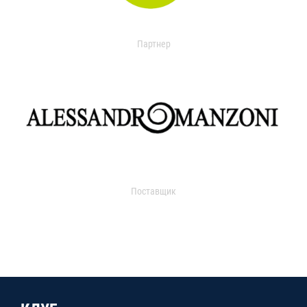
Партнер
Поставщик