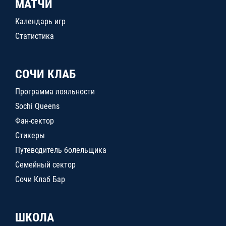
МАТЧИ
Календарь игр
Статистика
СОЧИ КЛАБ
Программа лояльности
Sochi Queens
Фан-сектор
Стикеры
Путеводитель болельщика
Семейный сектор
Сочи Клаб Бар
ШКОЛА