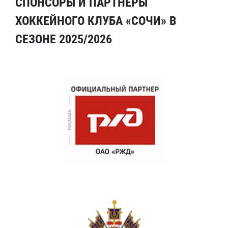
СПОНСОРЫ И ПАРТНЕРЫ
ХОККЕЙНОГО КЛУБА «СОЧИ» В
СЕЗОНЕ 2025/2026