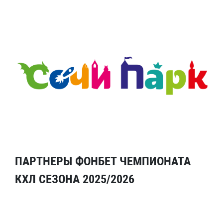
ПАРТНЕРЫ ФОНБЕТ ЧЕМПИОНАТА
КХЛ СЕЗОНА 2025/2026