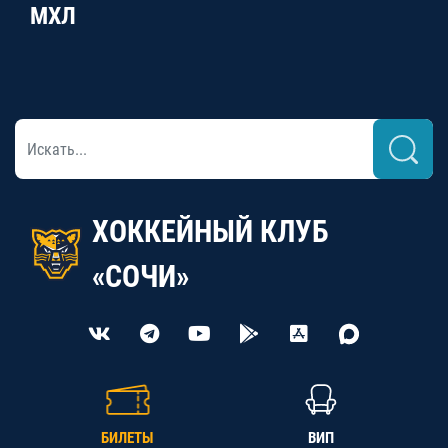
МХЛ
ХОККЕЙНЫЙ КЛУБ
«СОЧИ»
БИЛЕТЫ
ВИП