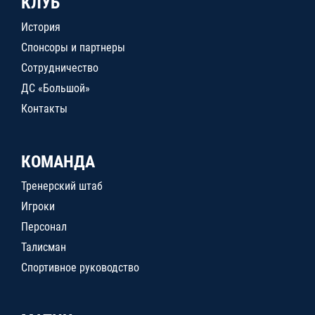
КЛУБ
История
Спонсоры и партнеры
Сотрудничество
ДС «Большой»
Контакты
КОМАНДА
Тренерский штаб
Игроки
Персонал
Талисман
Спортивное руководство