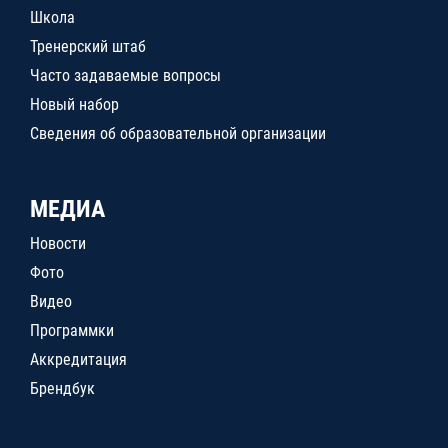
Школа
Тренерский штаб
Часто задаваемые вопросы
Новый набор
Сведения об образовательной организации
МЕДИА
Новости
Фото
Видео
Программки
Аккредитация
Брендбук