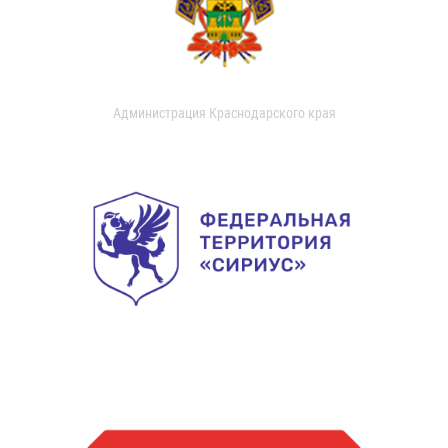
Администрация Краснодарского края