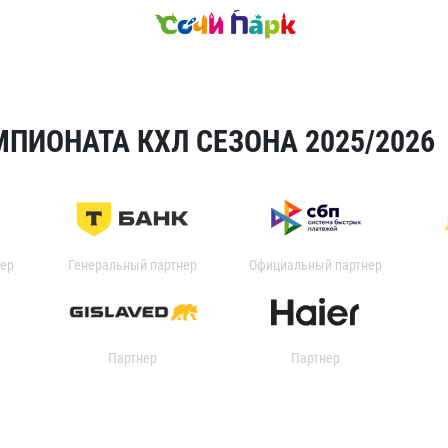
ПИОНАТА КХЛ СЕЗОНА 2025/2026
ер
Генеральный партнер
Официальный партнер
Партнер
Партнер