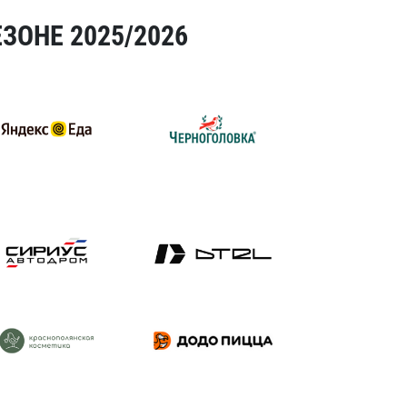
ЗОНЕ 2025/2026