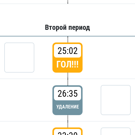
Второй период
25:02
ГОЛ!!!
26:35
УДАЛЕНИЕ