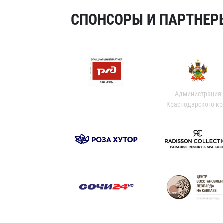
СПОНСОРЫ И ПАРТНЕРЫ
Администрация
Краснодарского кр