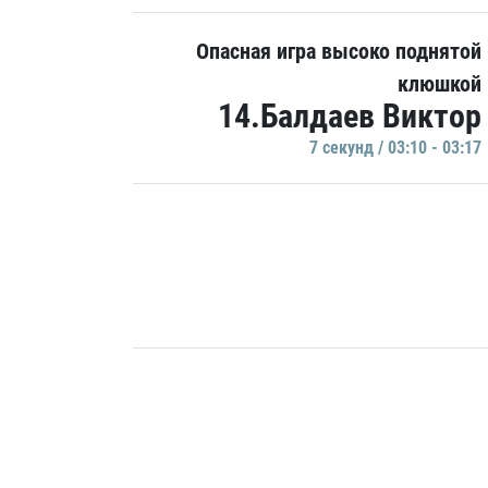
Опасная игра высоко поднятой
клюшкой
14.Балдаев Виктор
7 секунд / 03:10 - 03:17