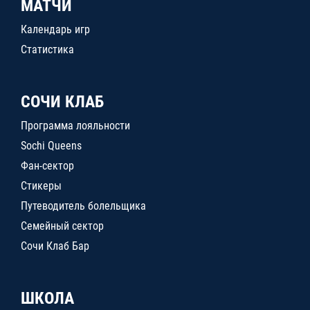
МАТЧИ
Календарь игр
Статистика
СОЧИ КЛАБ
Программа лояльности
Sochi Queens
Фан-сектор
Стикеры
Путеводитель болельщика
Семейный сектор
Сочи Клаб Бар
ШКОЛА