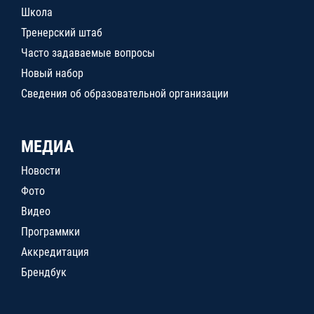
Школа
Тренерский штаб
Часто задаваемые вопросы
Новый набор
Сведения об образовательной организации
МЕДИА
Новости
Фото
Видео
Программки
Аккредитация
Брендбук