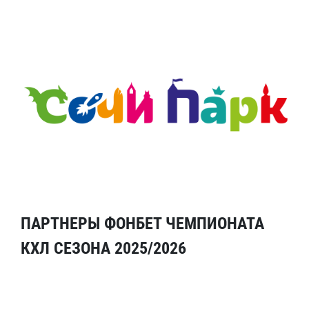
ПАРТНЕРЫ ФОНБЕТ ЧЕМПИОНАТА
КХЛ СЕЗОНА 2025/2026