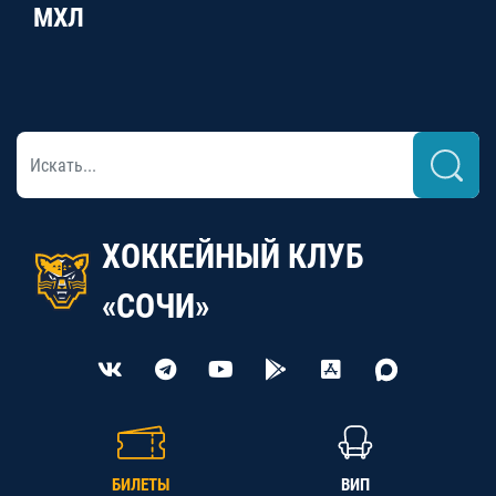
МХЛ
ХОККЕЙНЫЙ КЛУБ
«СОЧИ»
БИЛЕТЫ
ВИП