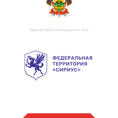
Администрация Краснодарского края