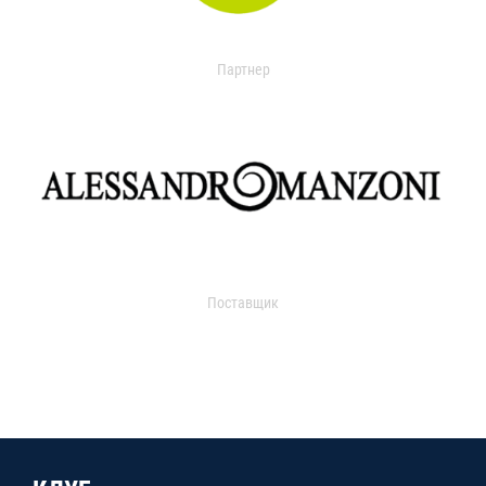
Партнер
Поставщик