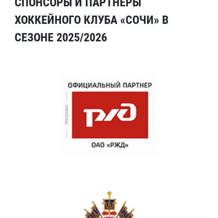
СПОНСОРЫ И ПАРТНЕРЫ
ХОККЕЙНОГО КЛУБА «СОЧИ» В
СЕЗОНЕ 2025/2026