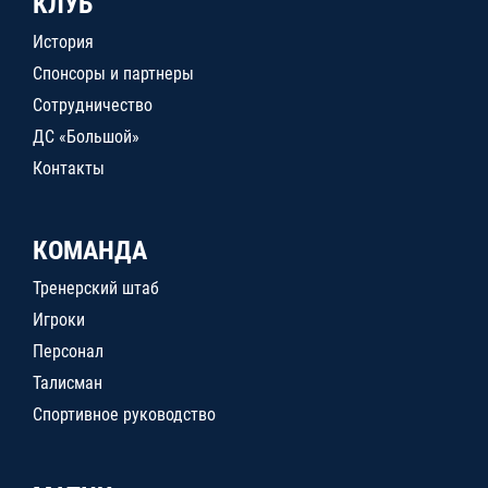
КЛУБ
История
Спонсоры и партнеры
Сотрудничество
ДС «Большой»
Контакты
КОМАНДА
Тренерский штаб
Игроки
Персонал
Талисман
Спортивное руководство