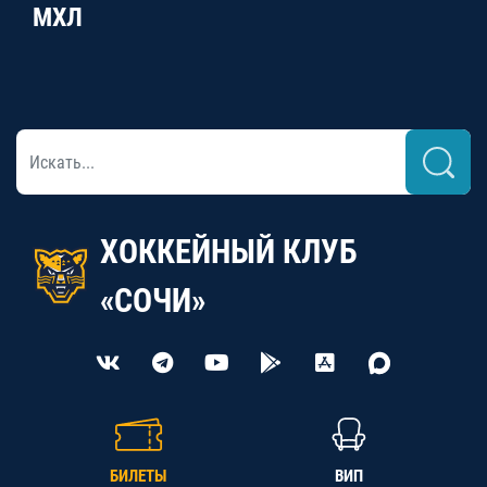
МХЛ
ХОККЕЙНЫЙ КЛУБ
«СОЧИ»
БИЛЕТЫ
ВИП