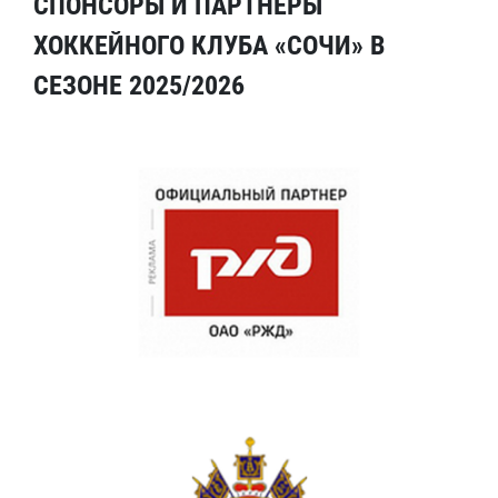
СПОНСОРЫ И ПАРТНЕРЫ
ХОККЕЙНОГО КЛУБА «СОЧИ» В
СЕЗОНЕ 2025/2026