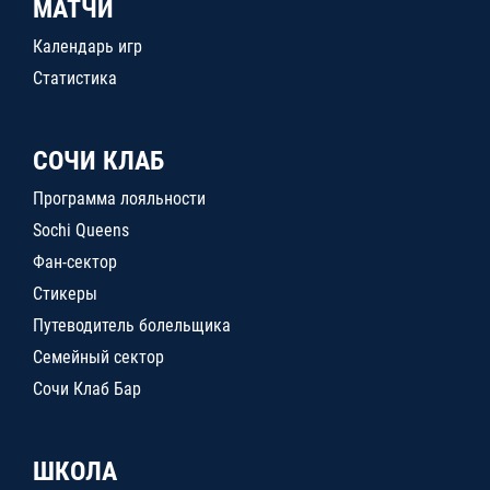
МАТЧИ
Календарь игр
Статистика
СОЧИ КЛАБ
Программа лояльности
Sochi Queens
Фан-сектор
Стикеры
Путеводитель болельщика
Семейный сектор
Сочи Клаб Бар
ШКОЛА