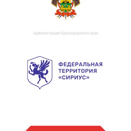
Администрация Краснодарского края