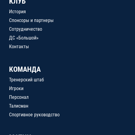
КЛУБ
История
Спонсоры и партнеры
Сотрудничество
ДС «Большой»
Контакты
КОМАНДА
Тренерский штаб
Игроки
Персонал
Талисман
Спортивное руководство