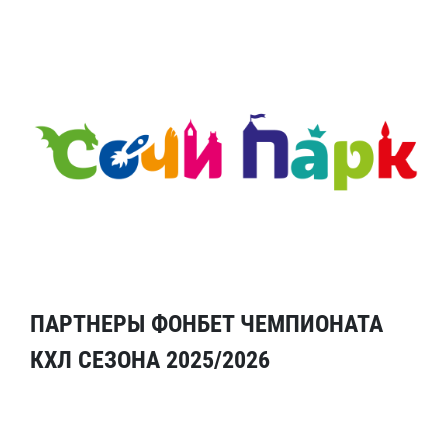
ПАРТНЕРЫ ФОНБЕТ ЧЕМПИОНАТА
КХЛ СЕЗОНА 2025/2026