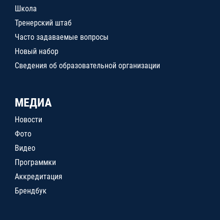
Школа
Тренерский штаб
Часто задаваемые вопросы
Новый набор
Сведения об образовательной организации
МЕДИА
Новости
Фото
Видео
Программки
Аккредитация
Брендбук