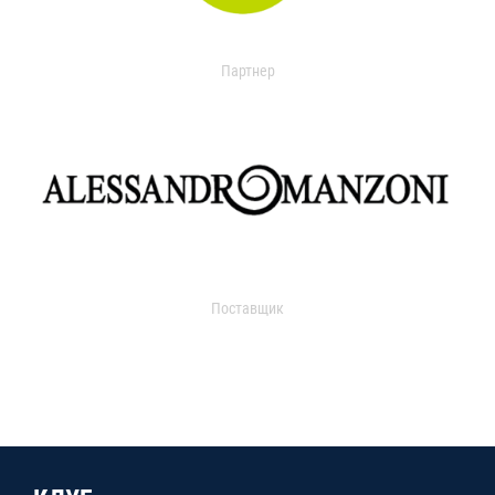
Партнер
Поставщик