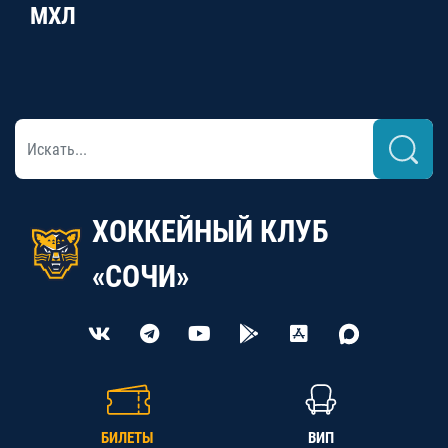
МХЛ
ХОККЕЙНЫЙ КЛУБ
«СОЧИ»
БИЛЕТЫ
ВИП