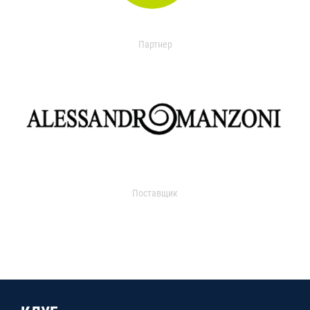
Партнер
Поставщик