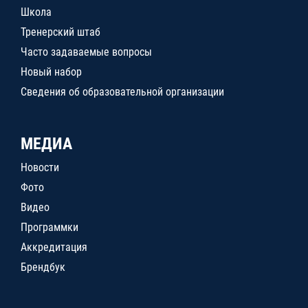
Школа
Тренерский штаб
Часто задаваемые вопросы
Новый набор
Сведения об образовательной организации
МЕДИА
Новости
Фото
Видео
Программки
Аккредитация
Брендбук