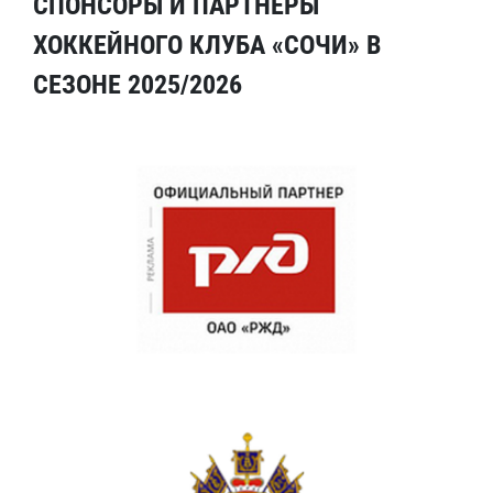
СПОНСОРЫ И ПАРТНЕРЫ
ХОККЕЙНОГО КЛУБА «СОЧИ» В
СЕЗОНЕ 2025/2026