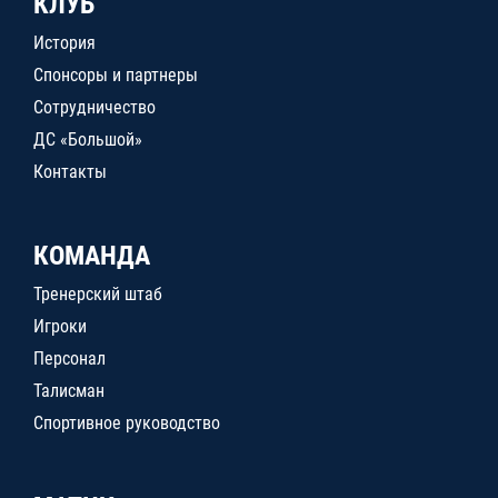
КЛУБ
История
Спонсоры и партнеры
Сотрудничество
ДС «Большой»
Контакты
КОМАНДА
Тренерский штаб
Игроки
Персонал
Талисман
Спортивное руководство