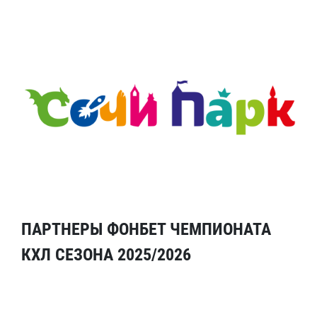
ПАРТНЕРЫ ФОНБЕТ ЧЕМПИОНАТА
КХЛ СЕЗОНА 2025/2026