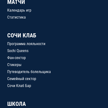
МАТЧИ
Календарь игр
Статистика
СОЧИ КЛАБ
Программа лояльности
Sochi Queens
Фан-сектор
Стикеры
Путеводитель болельщика
Семейный сектор
Сочи Клаб Бар
ШКОЛА