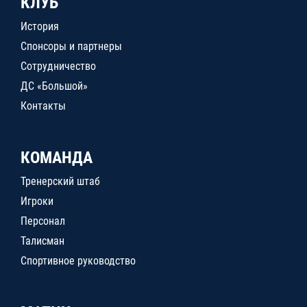
КЛУБ
История
Спонсоры и партнеры
Сотрудничество
ДС «Большой»
Контакты
КОМАНДА
Тренерский штаб
Игроки
Персонал
Талисман
Спортивное руководство