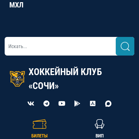
МХЛ
ХОККЕЙНЫЙ КЛУБ
«СОЧИ»
БИЛЕТЫ
ВИП