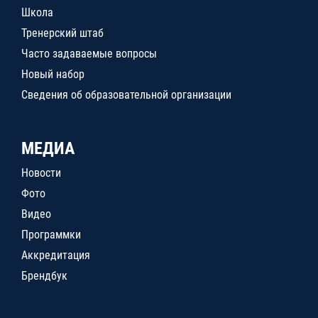
Школа
Тренерский штаб
Часто задаваемые вопросы
Новый набор
Сведения об образовательной организации
МЕДИА
Новости
Фото
Видео
Программки
Аккредитация
Брендбук