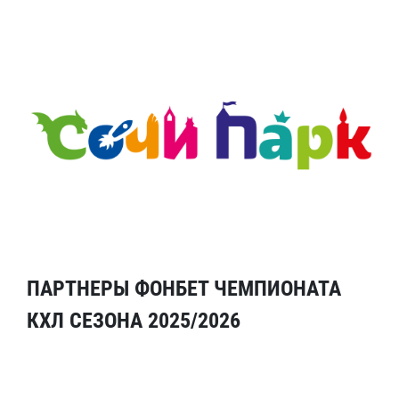
ПАРТНЕРЫ ФОНБЕТ ЧЕМПИОНАТА
КХЛ СЕЗОНА 2025/2026