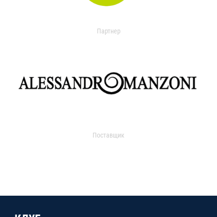
Партнер
Поставщик