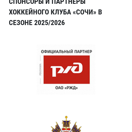
СПОНСОРЫ И ПАРТНЕРЫ
ХОККЕЙНОГО КЛУБА «СОЧИ» В
СЕЗОНЕ 2025/2026