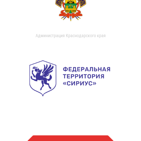
Администрация Краснодарского края