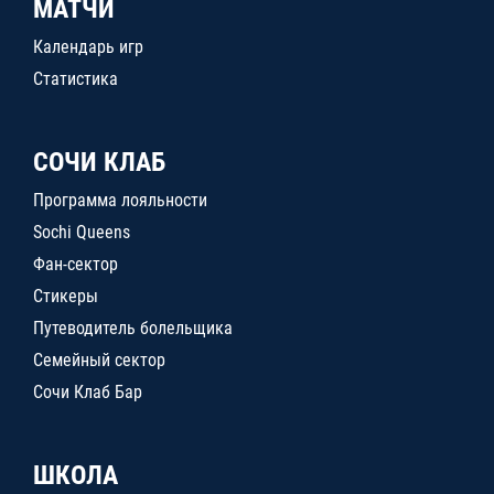
МАТЧИ
Календарь игр
Статистика
СОЧИ КЛАБ
Программа лояльности
Sochi Queens
Фан-сектор
Стикеры
Путеводитель болельщика
Семейный сектор
Сочи Клаб Бар
ШКОЛА