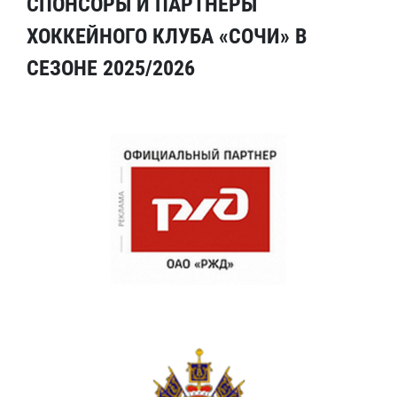
СПОНСОРЫ И ПАРТНЕРЫ
ХОККЕЙНОГО КЛУБА «СОЧИ» В
СЕЗОНЕ 2025/2026