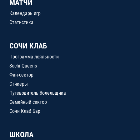
МАТЧИ
Календарь игр
Статистика
СОЧИ КЛАБ
Программа лояльности
Sochi Queens
Фан-сектор
Стикеры
Путеводитель болельщика
Семейный сектор
Сочи Клаб Бар
ШКОЛА