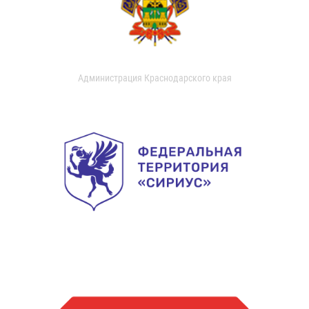
Администрация Краснодарского края