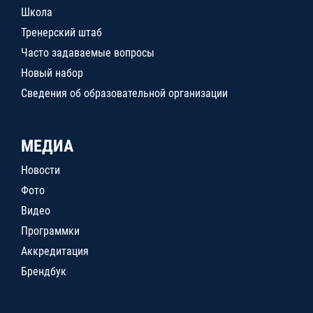
Школа
Тренерский штаб
Часто задаваемые вопросы
Новый набор
Сведения об образовательной организации
МЕДИА
Новости
Фото
Видео
Программки
Аккредитация
Брендбук