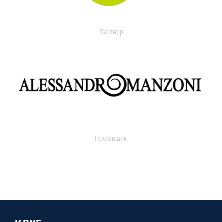
Партнер
Поставщик