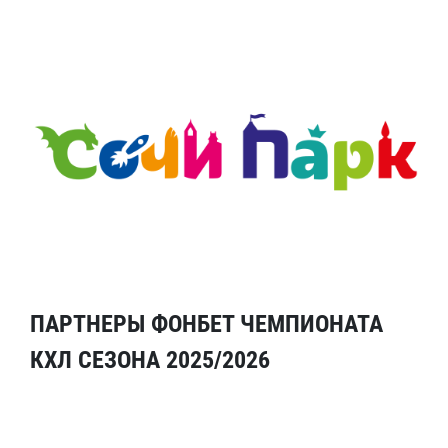
ПАРТНЕРЫ ФОНБЕТ ЧЕМПИОНАТА
КХЛ СЕЗОНА 2025/2026