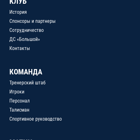
КЛУБ
История
Спонсоры и партнеры
Сотрудничество
ДС «Большой»
Контакты
КОМАНДА
Тренерский штаб
Игроки
Персонал
Талисман
Спортивное руководство