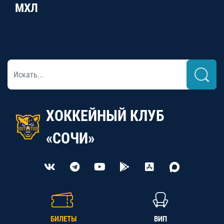
МХЛ
ХОККЕЙНЫЙ КЛУБ
«СОЧИ»
БИЛЕТЫ
ВИП