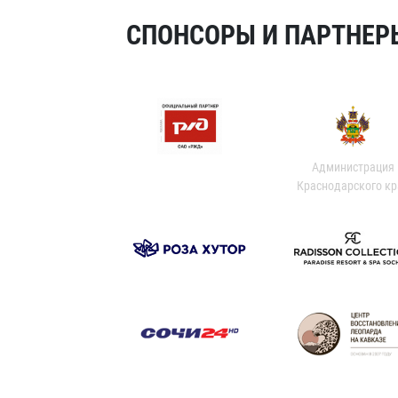
СПОНСОРЫ И ПАРТНЕРЫ
Администрация
Краснодарского кр