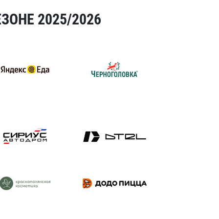
ЗОНЕ 2025/2026