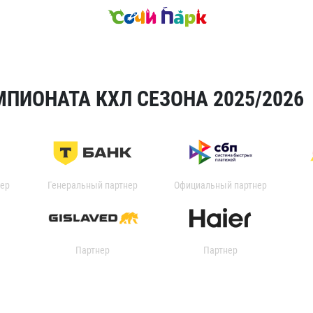
ПИОНАТА КХЛ СЕЗОНА 2025/2026
ер
Генеральный партнер
Официальный партнер
Партнер
Партнер