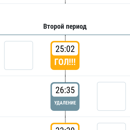
Второй период
25:02
ГОЛ!!!
26:35
УДАЛЕНИЕ