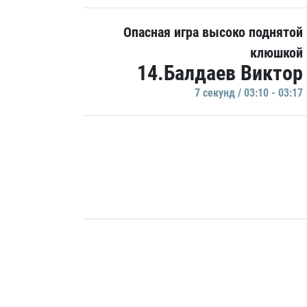
Опасная игра высоко поднятой
клюшкой
14.Балдаев Виктор
7 секунд / 03:10 - 03:17