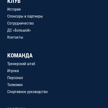
КЛУБ
История
Спонсоры и партнеры
Сотрудничество
ДС «Большой»
Контакты
КОМАНДА
Тренерский штаб
Игроки
Персонал
Талисман
Спортивное руководство