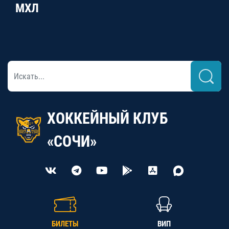
МХЛ
ХОККЕЙНЫЙ КЛУБ
«СОЧИ»
БИЛЕТЫ
ВИП