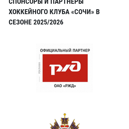
СПОНСОРЫ И ПАРТНЕРЫ
ХОККЕЙНОГО КЛУБА «СОЧИ» В
СЕЗОНЕ 2025/2026