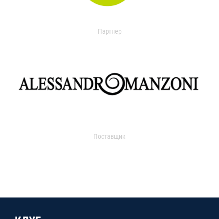
Партнер
Поставщик