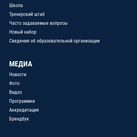
Школа
Тренерский штаб
Часто задаваемые вопросы
Новый набор
Сведения об образовательной организации
МЕДИА
Новости
Фото
Видео
Программки
Аккредитация
Брендбук