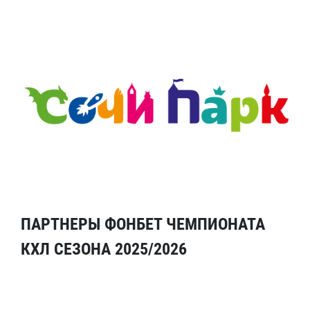
ПАРТНЕРЫ ФОНБЕТ ЧЕМПИОНАТА
КХЛ СЕЗОНА 2025/2026