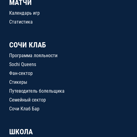
МАТЧИ
Календарь игр
Статистика
СОЧИ КЛАБ
Программа лояльности
Sochi Queens
Фан-сектор
Стикеры
Путеводитель болельщика
Семейный сектор
Сочи Клаб Бар
ШКОЛА