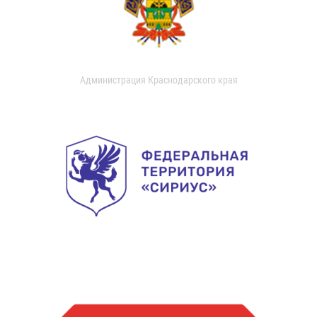
Администрация Краснодарского края