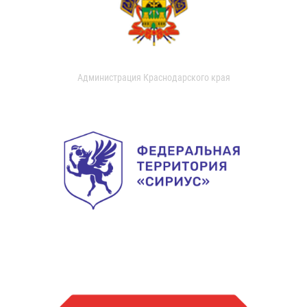
Администрация Краснодарского края