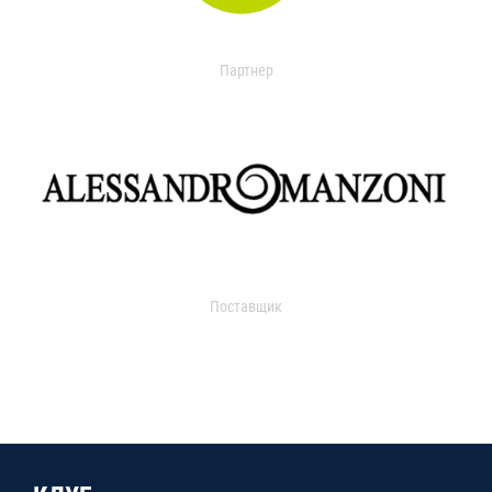
Партнер
Поставщик