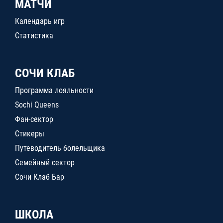
МАТЧИ
Календарь игр
Статистика
СОЧИ КЛАБ
Программа лояльности
Sochi Queens
Фан-сектор
Стикеры
Путеводитель болельщика
Семейный сектор
Сочи Клаб Бар
ШКОЛА