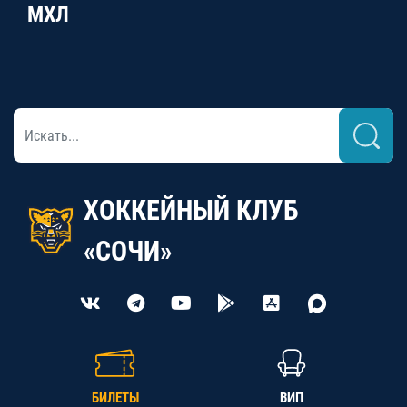
МХЛ
ХОККЕЙНЫЙ КЛУБ
«СОЧИ»
БИЛЕТЫ
ВИП