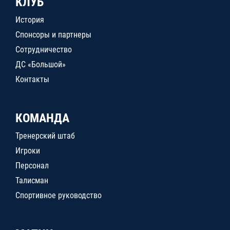
КЛУБ
История
Спонсоры и партнеры
Сотрудничество
ДС «Большой»
Контакты
КОМАНДА
Тренерский штаб
Игроки
Персонал
Талисман
Спортивное руководство