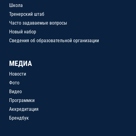
Школа
Тренерский штаб
Часто задаваемые вопросы
Новый набор
Сведения об образовательной организации
МЕДИА
Новости
Фото
Видео
Программки
Аккредитация
Брендбук