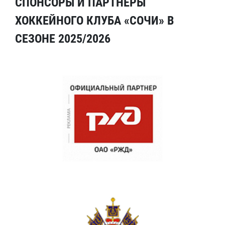
СПОНСОРЫ И ПАРТНЕРЫ
ХОККЕЙНОГО КЛУБА «СОЧИ» В
СЕЗОНЕ 2025/2026