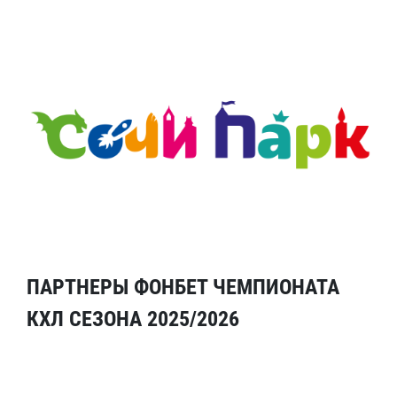
ПАРТНЕРЫ ФОНБЕТ ЧЕМПИОНАТА
КХЛ СЕЗОНА 2025/2026