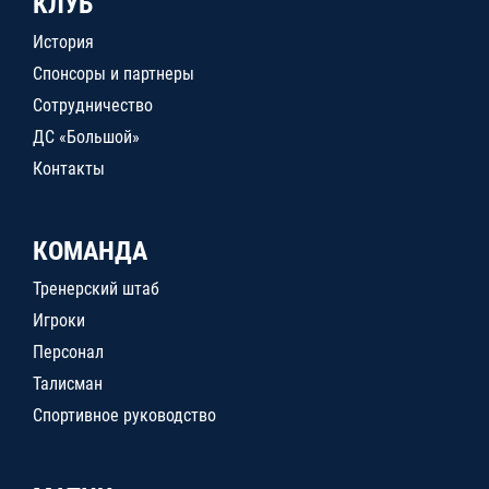
КЛУБ
История
Спонсоры и партнеры
Сотрудничество
ДС «Большой»
Контакты
КОМАНДА
Тренерский штаб
Игроки
Персонал
Талисман
Спортивное руководство