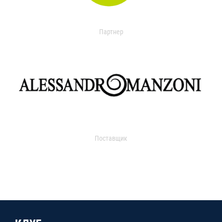
Партнер
Поставщик