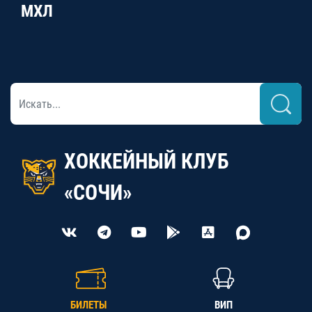
МХЛ
ХОККЕЙНЫЙ КЛУБ
«СОЧИ»
БИЛЕТЫ
ВИП