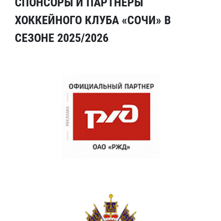
СПОНСОРЫ И ПАРТНЕРЫ
ХОККЕЙНОГО КЛУБА «СОЧИ» В
СЕЗОНЕ 2025/2026