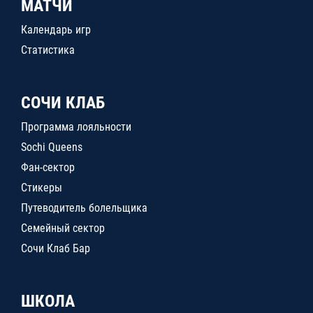
МАТЧИ
Календарь игр
Статистика
СОЧИ КЛАБ
Программа лояльности
Sochi Queens
Фан-сектор
Стикеры
Путеводитель болельщика
Семейный сектор
Сочи Клаб Бар
ШКОЛА