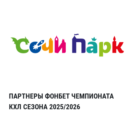
ПАРТНЕРЫ ФОНБЕТ ЧЕМПИОНАТА
КХЛ СЕЗОНА 2025/2026