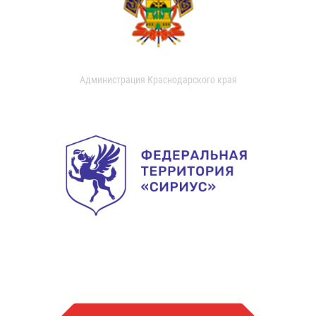
Администрация Краснодарского края