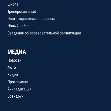
Школа
Тренерский штаб
Часто задаваемые вопросы
Новый набор
Сведения об образовательной организации
МЕДИА
Новости
Фото
Видео
Программки
Аккредитация
Брендбук