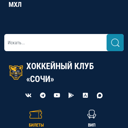
МХЛ
ХОККЕЙНЫЙ КЛУБ
«СОЧИ»
БИЛЕТЫ
ВИП