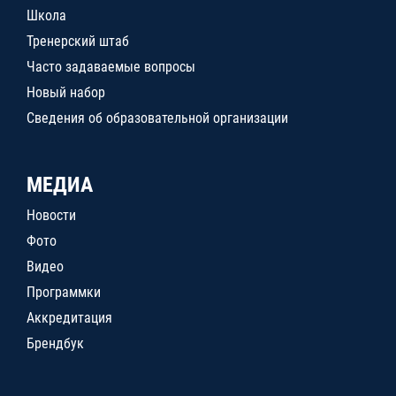
Школа
Тренерский штаб
Часто задаваемые вопросы
Новый набор
Сведения об образовательной организации
МЕДИА
Новости
Фото
Видео
Программки
Аккредитация
Брендбук