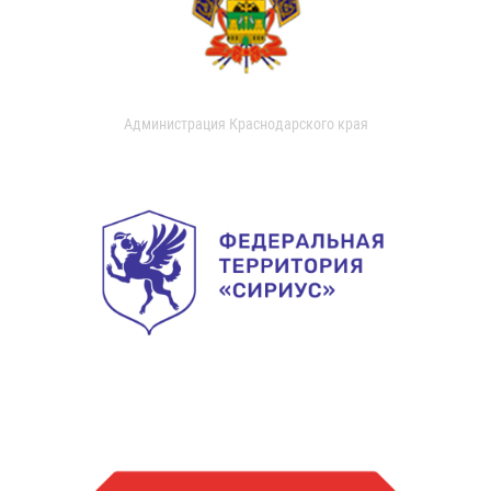
Администрация Краснодарского края