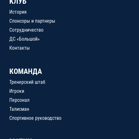
КЛУБ
История
Спонсоры и партнеры
Сотрудничество
ДС «Большой»
Контакты
КОМАНДА
Тренерский штаб
Игроки
Персонал
Талисман
Спортивное руководство