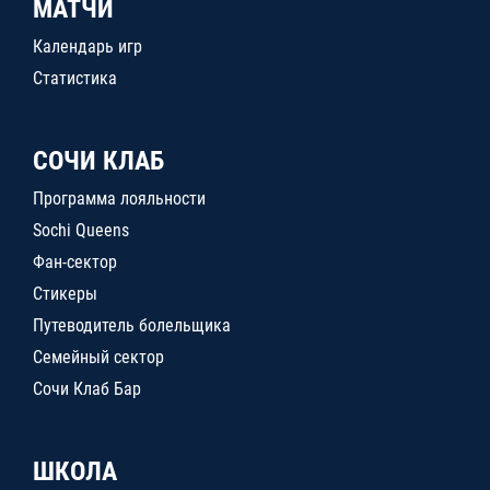
МАТЧИ
Календарь игр
Статистика
СОЧИ КЛАБ
Программа лояльности
Sochi Queens
Фан-сектор
Стикеры
Путеводитель болельщика
Семейный сектор
Сочи Клаб Бар
ШКОЛА