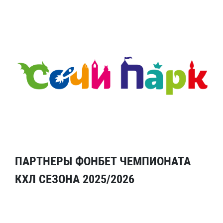
ПАРТНЕРЫ ФОНБЕТ ЧЕМПИОНАТА
КХЛ СЕЗОНА 2025/2026