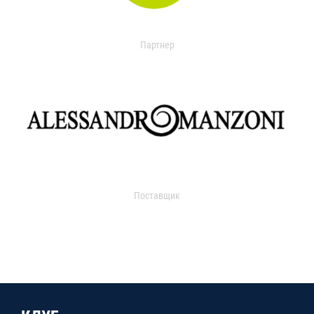
Партнер
Поставщик