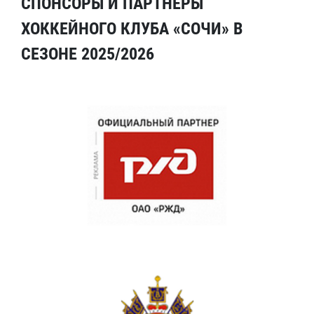
СПОНСОРЫ И ПАРТНЕРЫ
ХОККЕЙНОГО КЛУБА «СОЧИ» В
СЕЗОНЕ 2025/2026