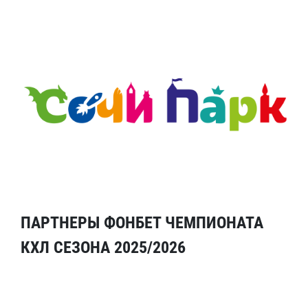
ПАРТНЕРЫ ФОНБЕТ ЧЕМПИОНАТА
КХЛ СЕЗОНА 2025/2026