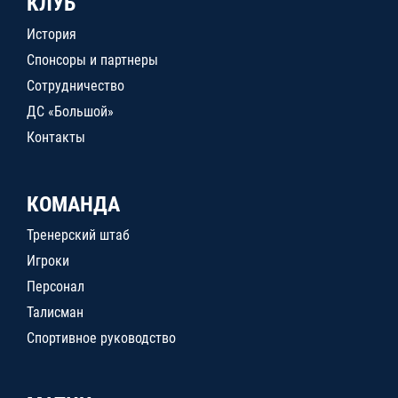
КЛУБ
История
Спонсоры и партнеры
Сотрудничество
ДС «Большой»
Контакты
КОМАНДА
Тренерский штаб
Игроки
Персонал
Талисман
Спортивное руководство