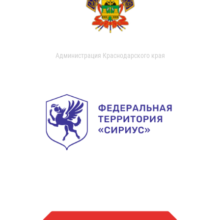
Администрация Краснодарского края