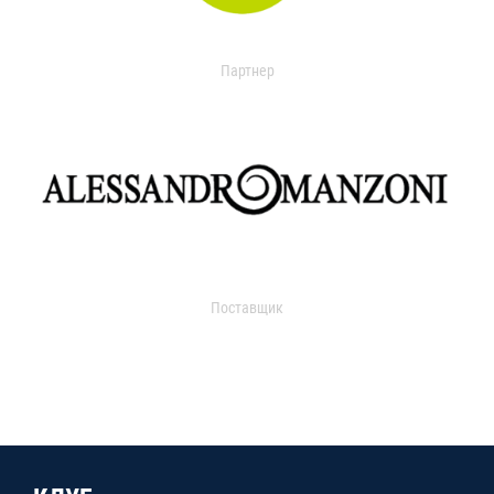
Партнер
Поставщик