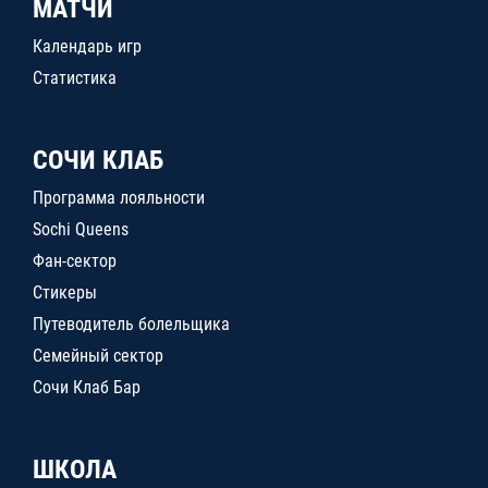
МАТЧИ
Календарь игр
Статистика
СОЧИ КЛАБ
Программа лояльности
Sochi Queens
Фан-сектор
Стикеры
Путеводитель болельщика
Семейный сектор
Сочи Клаб Бар
ШКОЛА