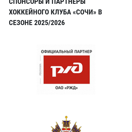
СПОНСОРЫ И ПАРТНЕРЫ
ХОККЕЙНОГО КЛУБА «СОЧИ» В
СЕЗОНЕ 2025/2026