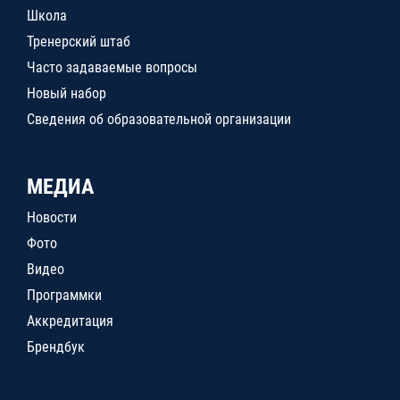
Школа
Тренерский штаб
Часто задаваемые вопросы
Новый набор
Сведения об образовательной организации
МЕДИА
Новости
Фото
Видео
Программки
Аккредитация
Брендбук