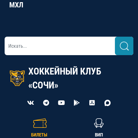
МХЛ
ХОККЕЙНЫЙ КЛУБ
«СОЧИ»
БИЛЕТЫ
ВИП