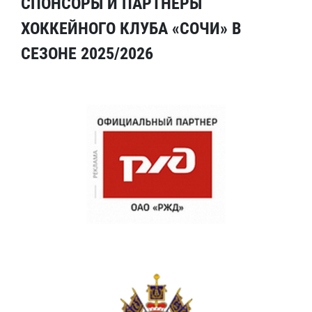
СПОНСОРЫ И ПАРТНЕРЫ
ХОККЕЙНОГО КЛУБА «СОЧИ» В
СЕЗОНЕ 2025/2026