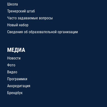
Школа
Тренерский штаб
Часто задаваемые вопросы
Новый набор
Сведения об образовательной организации
МЕДИА
Новости
Фото
Видео
Программки
Аккредитация
Брендбук