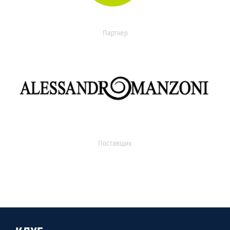
Партнер
Поставщик