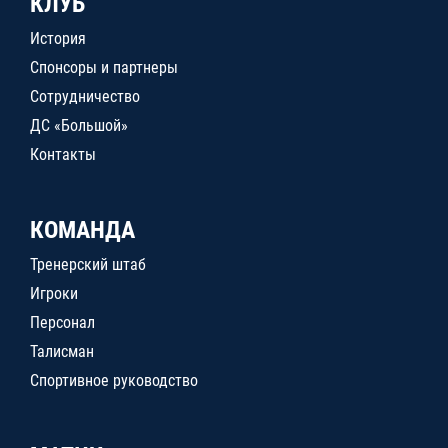
КЛУБ
История
Спонсоры и партнеры
Сотрудничество
ДС «Большой»
Контакты
КОМАНДА
Тренерский штаб
Игроки
Персонал
Талисман
Спортивное руководство