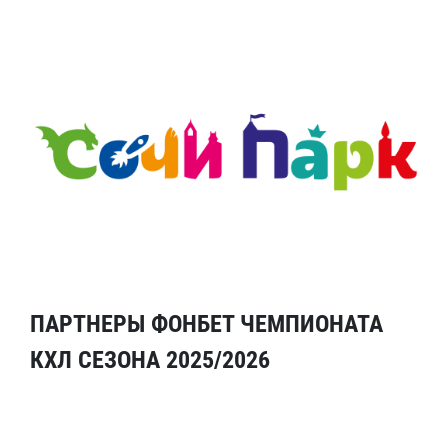
ПАРТНЕРЫ ФОНБЕТ ЧЕМПИОНАТА
КХЛ СЕЗОНА 2025/2026