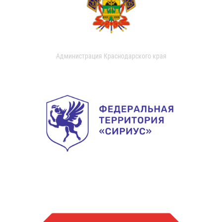
Администрация Краснодарского края