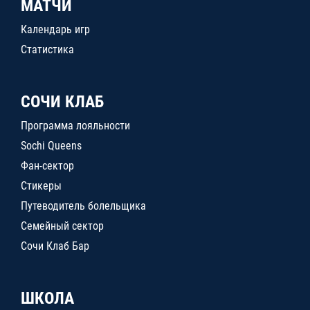
МАТЧИ
Календарь игр
Статистика
СОЧИ КЛАБ
Программа лояльности
Sochi Queens
Фан-сектор
Стикеры
Путеводитель болельщика
Семейный сектор
Сочи Клаб Бар
ШКОЛА