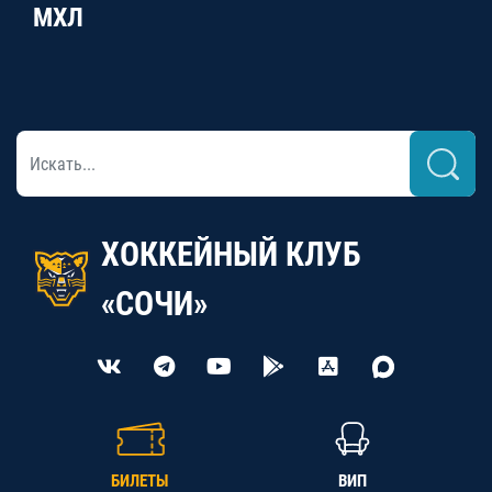
МХЛ
ХОККЕЙНЫЙ КЛУБ
«СОЧИ»
БИЛЕТЫ
ВИП