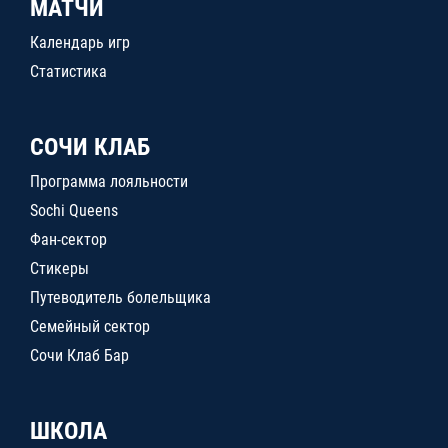
МАТЧИ
Календарь игр
Статистика
СОЧИ КЛАБ
Программа лояльности
Sochi Queens
Фан-сектор
Стикеры
Путеводитель болельщика
Семейный сектор
Сочи Клаб Бар
ШКОЛА