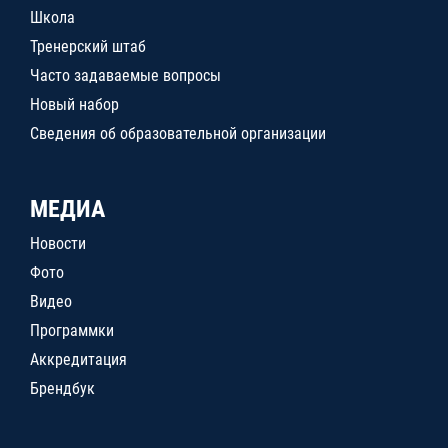
Школа
Тренерский штаб
Часто задаваемые вопросы
Новый набор
Сведения об образовательной организации
МЕДИА
Новости
Фото
Видео
Программки
Аккредитация
Брендбук