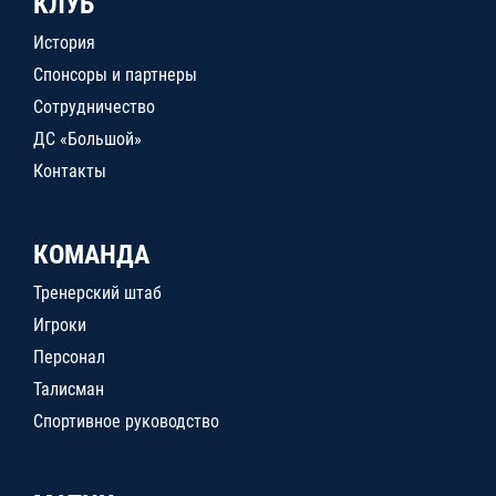
КЛУБ
История
Спонсоры и партнеры
Сотрудничество
ДС «Большой»
Контакты
КОМАНДА
Тренерский штаб
Игроки
Персонал
Талисман
Спортивное руководство