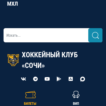
МХЛ
ХОККЕЙНЫЙ КЛУБ
«СОЧИ»
БИЛЕТЫ
ВИП