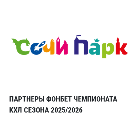
ПАРТНЕРЫ ФОНБЕТ ЧЕМПИОНАТА
КХЛ СЕЗОНА 2025/2026