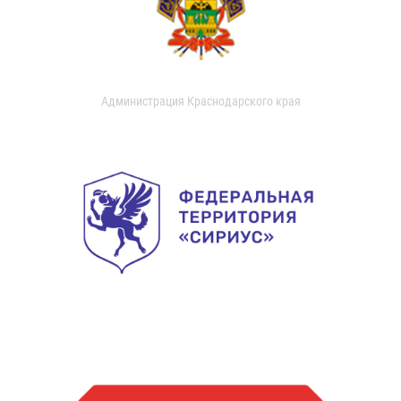
Администрация Краснодарского края