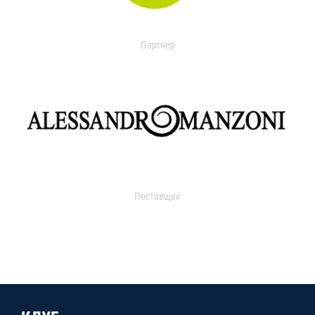
Партнер
Поставщик