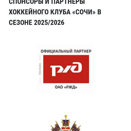
СПОНСОРЫ И ПАРТНЕРЫ
ХОККЕЙНОГО КЛУБА «СОЧИ» В
СЕЗОНЕ 2025/2026