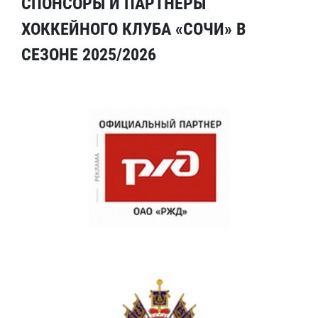
СПОНСОРЫ И ПАРТНЕРЫ
ХОККЕЙНОГО КЛУБА «СОЧИ» В
СЕЗОНЕ 2025/2026