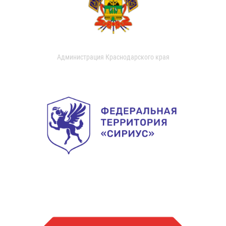
Администрация Краснодарского края