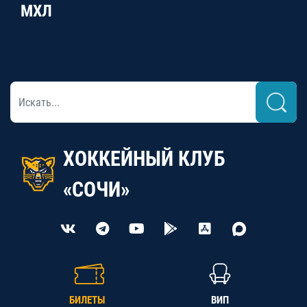
МХЛ
ХОККЕЙНЫЙ КЛУБ
«СОЧИ»
БИЛЕТЫ
ВИП