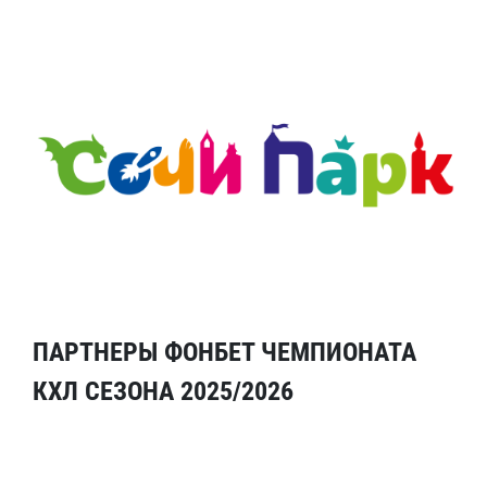
ПАРТНЕРЫ ФОНБЕТ ЧЕМПИОНАТА
КХЛ СЕЗОНА 2025/2026