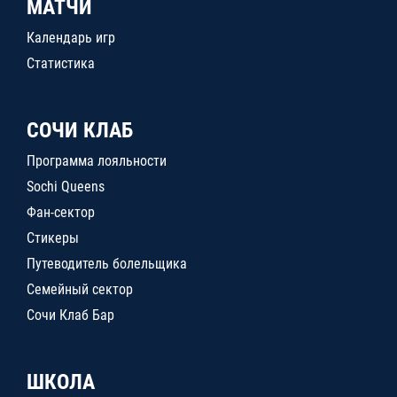
МАТЧИ
Календарь игр
Статистика
СОЧИ КЛАБ
Программа лояльности
Sochi Queens
Фан-сектор
Стикеры
Путеводитель болельщика
Семейный сектор
Сочи Клаб Бар
ШКОЛА