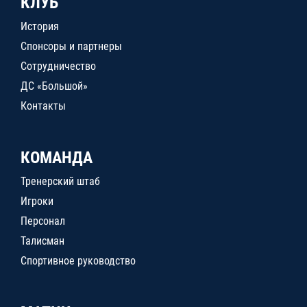
КЛУБ
История
Спонсоры и партнеры
Сотрудничество
ДС «Большой»
Контакты
КОМАНДА
Тренерский штаб
Игроки
Персонал
Талисман
Спортивное руководство