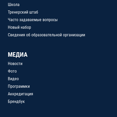
Школа
Тренерский штаб
Часто задаваемые вопросы
Новый набор
Сведения об образовательной организации
МЕДИА
Новости
Фото
Видео
Программки
Аккредитация
Брендбук