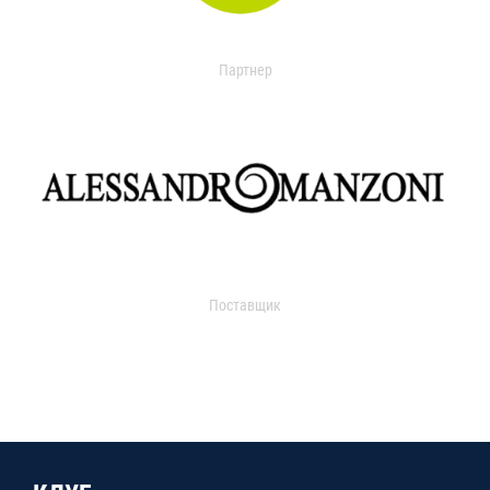
Партнер
Поставщик