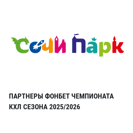
ПАРТНЕРЫ ФОНБЕТ ЧЕМПИОНАТА
КХЛ СЕЗОНА 2025/2026