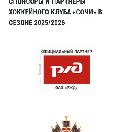
СПОНСОРЫ И ПАРТНЕРЫ
ХОККЕЙНОГО КЛУБА «СОЧИ» В
СЕЗОНЕ 2025/2026