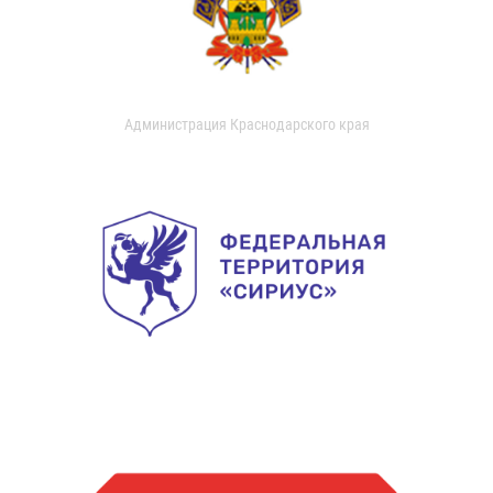
Администрация Краснодарского края