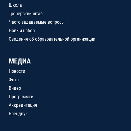
Школа
Тренерский штаб
Часто задаваемые вопросы
Новый набор
Сведения об образовательной организации
МЕДИА
Новости
Фото
Видео
Программки
Аккредитация
Брендбук