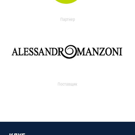
Партнер
Поставщик