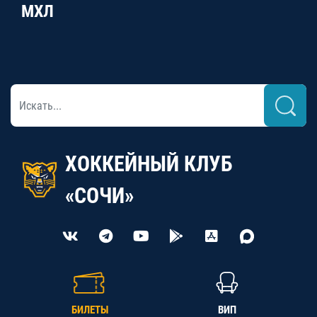
МХЛ
ХОККЕЙНЫЙ КЛУБ
«СОЧИ»
БИЛЕТЫ
ВИП