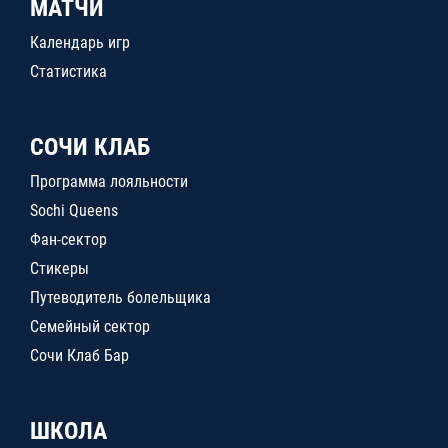
МАТЧИ
Календарь игр
Статистика
СОЧИ КЛАБ
Программа лояльности
Sochi Queens
Фан-сектор
Стикеры
Путеводитель болельщика
Семейный сектор
Сочи Клаб Бар
ШКОЛА