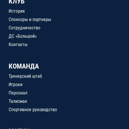
КЛУБ
История
Спонсоры и партнеры
Сотрудничество
ДС «Большой»
Контакты
КОМАНДА
Тренерский штаб
Игроки
Персонал
Талисман
Спортивное руководство