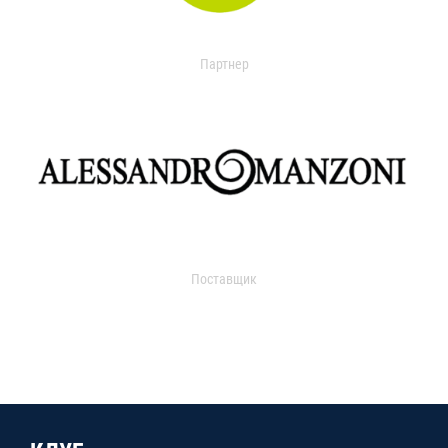
Партнер
Поставщик