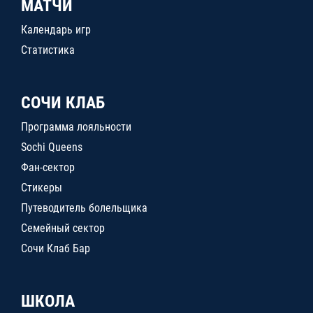
МАТЧИ
Календарь игр
Статистика
СОЧИ КЛАБ
Программа лояльности
Sochi Queens
Фан-сектор
Стикеры
Путеводитель болельщика
Семейный сектор
Сочи Клаб Бар
ШКОЛА