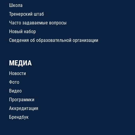
Школа
Тренерский штаб
Часто задаваемые вопросы
Новый набор
Сведения об образовательной организации
МЕДИА
Новости
Фото
Видео
Программки
Аккредитация
Брендбук