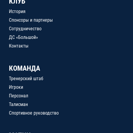
КЛУБ
История
Спонсоры и партнеры
Сотрудничество
ДС «Большой»
Контакты
КОМАНДА
Тренерский штаб
Игроки
Персонал
Талисман
Спортивное руководство