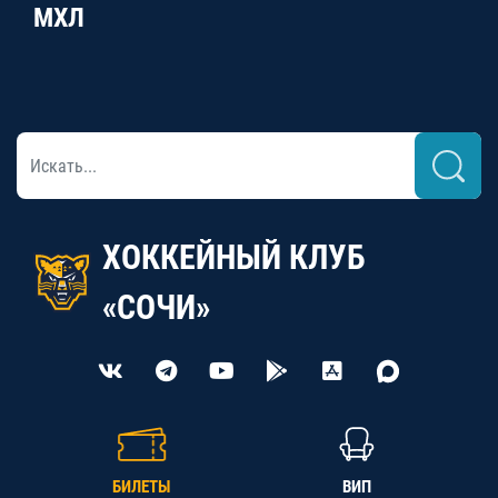
МХЛ
ХОККЕЙНЫЙ КЛУБ
«СОЧИ»
БИЛЕТЫ
ВИП