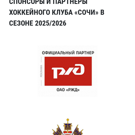
СПОНСОРЫ И ПАРТНЕРЫ
ХОККЕЙНОГО КЛУБА «СОЧИ» В
СЕЗОНЕ 2025/2026