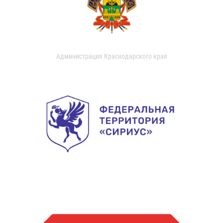
Администрация Краснодарского края