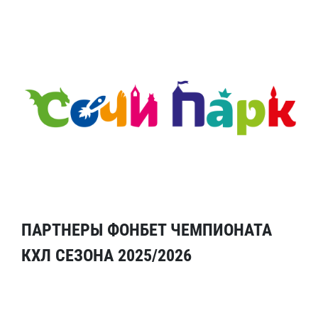
ПАРТНЕРЫ ФОНБЕТ ЧЕМПИОНАТА
КХЛ СЕЗОНА 2025/2026