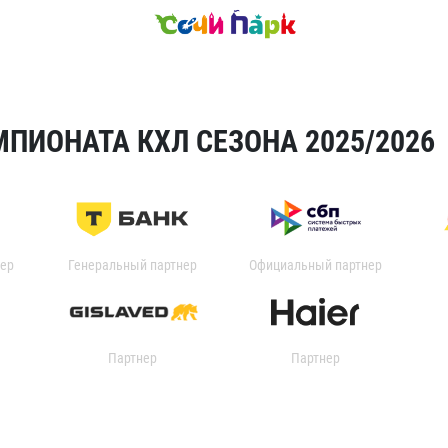
ПИОНАТА КХЛ СЕЗОНА 2025/2026
ер
Генеральный партнер
Официальный партнер
Партнер
Партнер