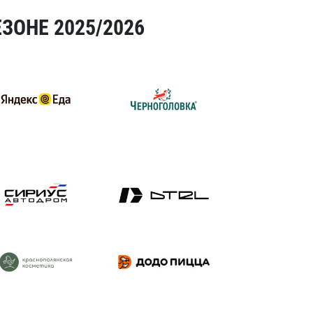
ЗОНЕ 2025/2026