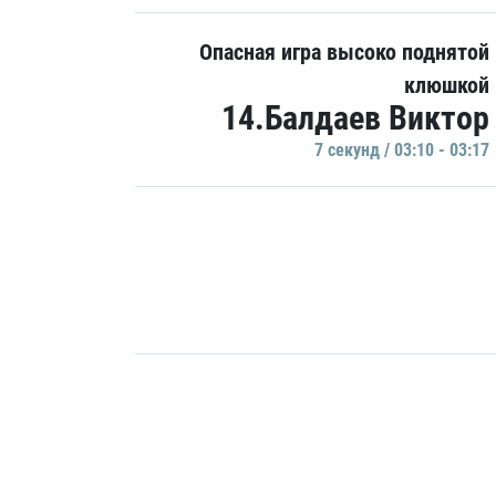
Опасная игра высоко поднятой
клюшкой
14.Балдаев Виктор
7 секунд / 03:10 - 03:17