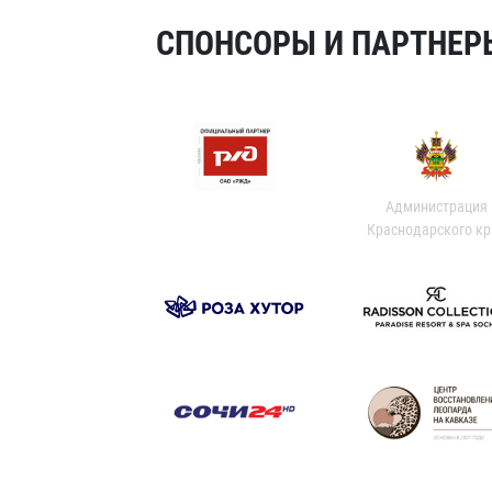
СПОНСОРЫ И ПАРТНЕРЫ
Администрация
Краснодарского кр