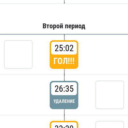
Второй период
25:02
ГОЛ!!!
26:35
УДАЛЕНИЕ