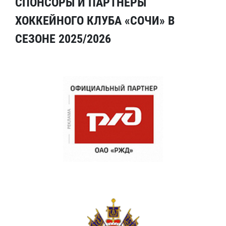
СПОНСОРЫ И ПАРТНЕРЫ
ХОККЕЙНОГО КЛУБА «СОЧИ» В
СЕЗОНЕ 2025/2026