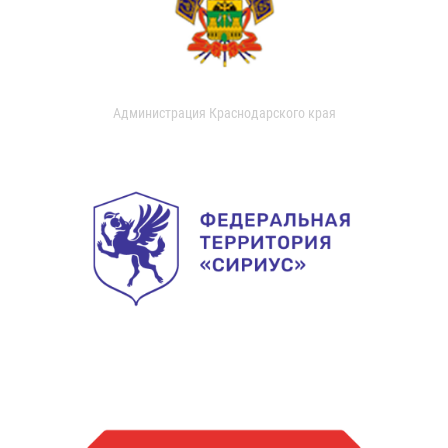
Администрация Краснодарского края