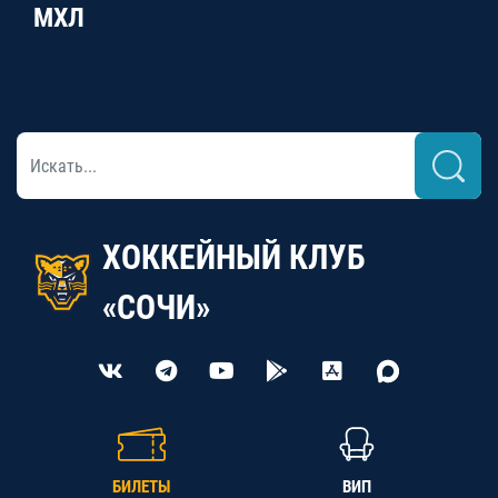
МХЛ
ХОККЕЙНЫЙ КЛУБ
«СОЧИ»
БИЛЕТЫ
ВИП