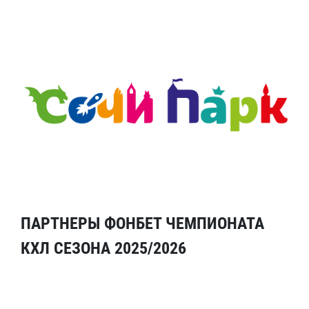
ПАРТНЕРЫ ФОНБЕТ ЧЕМПИОНАТА
КХЛ СЕЗОНА 2025/2026