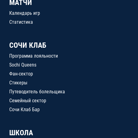
МАТЧИ
Календарь игр
Статистика
СОЧИ КЛАБ
Программа лояльности
Sochi Queens
Фан-сектор
Стикеры
Путеводитель болельщика
Семейный сектор
Сочи Клаб Бар
ШКОЛА