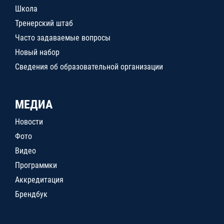
Школа
Тренерский штаб
Часто задаваемые вопросы
Новый набор
Сведения об образовательной организации
МЕДИА
Новости
Фото
Видео
Программки
Аккредитация
Брендбук