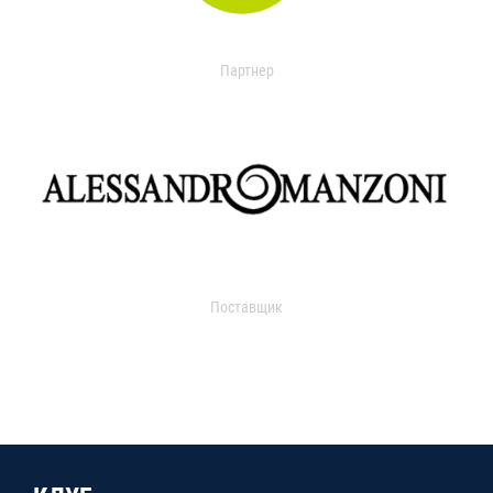
Партнер
Поставщик