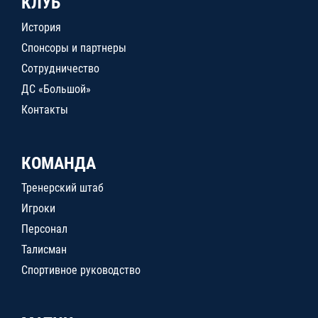
КЛУБ
История
Спонсоры и партнеры
Сотрудничество
ДС «Большой»
Контакты
КОМАНДА
Тренерский штаб
Игроки
Персонал
Талисман
Спортивное руководство