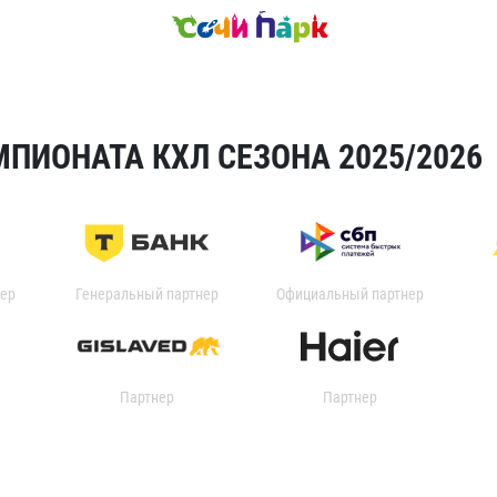
ПИОНАТА КХЛ СЕЗОНА 2025/2026
ер
Генеральный партнер
Официальный партнер
Партнер
Партнер