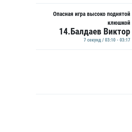
Опасная игра высоко поднятой
клюшкой
14.Балдаев Виктор
7 секунд / 03:10 - 03:17