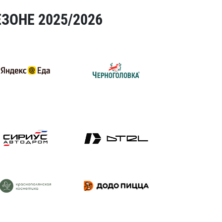
ЗОНЕ 2025/2026