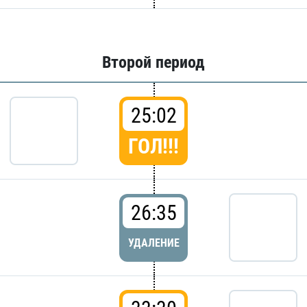
Второй период
25:02
ГОЛ!!!
26:35
УДАЛЕНИЕ