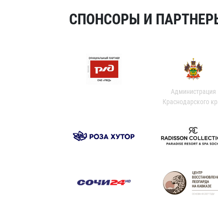
СПОНСОРЫ И ПАРТНЕРЫ
Администрация
Краснодарского кр