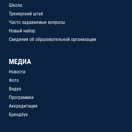
Школа
Тренерский штаб
Часто задаваемые вопросы
Новый набор
Сведения об образовательной организации
МЕДИА
Новости
Фото
Видео
Программки
Аккредитация
Брендбук