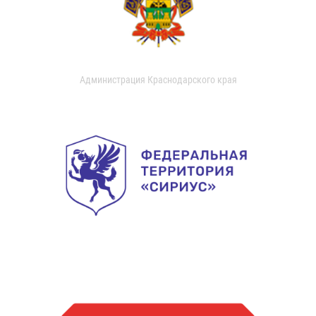
Администрация Краснодарского края