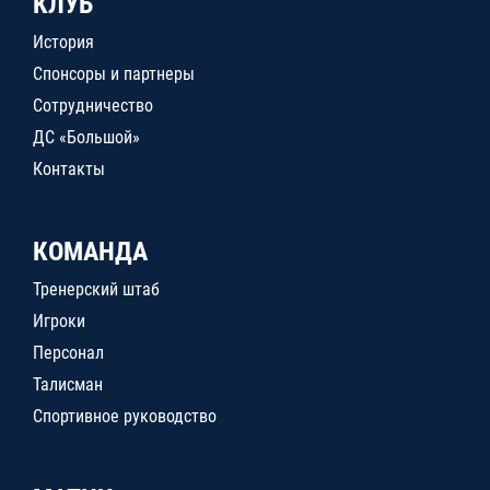
КЛУБ
История
Спонсоры и партнеры
Сотрудничество
ДС «Большой»
Контакты
КОМАНДА
Тренерский штаб
Игроки
Персонал
Талисман
Спортивное руководство