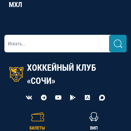
МХЛ
ХОККЕЙНЫЙ КЛУБ
«СОЧИ»
БИЛЕТЫ
ВИП