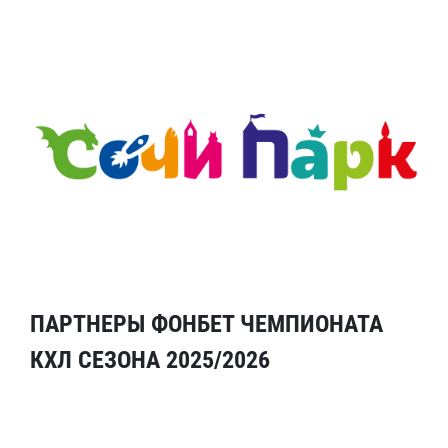
ПАРТНЕРЫ ФОНБЕТ ЧЕМПИОНАТА
КХЛ СЕЗОНА 2025/2026