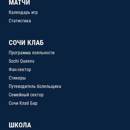
МАТЧИ
Календарь игр
Статистика
СОЧИ КЛАБ
Программа лояльности
Sochi Queens
Фан-сектор
Стикеры
Путеводитель болельщика
Семейный сектор
Сочи Клаб Бар
ШКОЛА