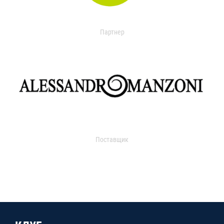
Партнер
Поставщик