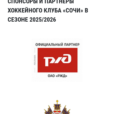
СПОНСОРЫ И ПАРТНЕРЫ
ХОККЕЙНОГО КЛУБА «СОЧИ» В
СЕЗОНЕ 2025/2026