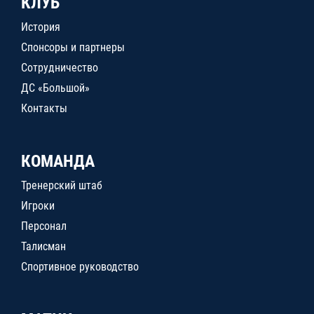
КЛУБ
История
Спонсоры и партнеры
Сотрудничество
ДС «Большой»
Контакты
КОМАНДА
Тренерский штаб
Игроки
Персонал
Талисман
Спортивное руководство