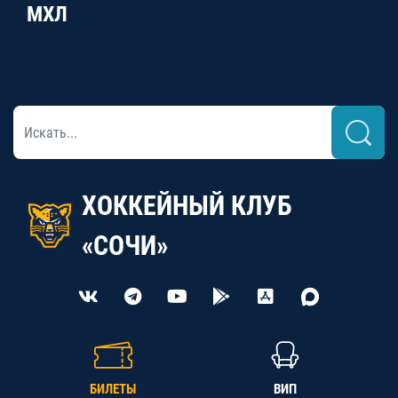
МХЛ
ХОККЕЙНЫЙ КЛУБ
«СОЧИ»
БИЛЕТЫ
ВИП