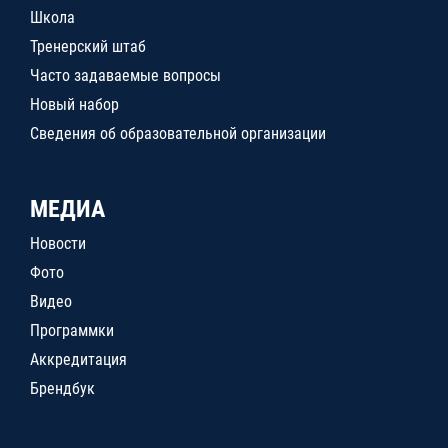
Школа
Тренерский штаб
Часто задаваемые вопросы
Новый набор
Сведения об образовательной организации
МЕДИА
Новости
Фото
Видео
Программки
Аккредитация
Брендбук