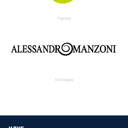
Партнер
Поставщик