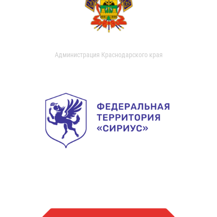
Администрация Краснодарского края