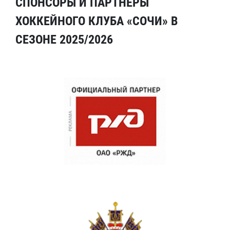
СПОНСОРЫ И ПАРТНЕРЫ
ХОККЕЙНОГО КЛУБА «СОЧИ» В
СЕЗОНЕ 2025/2026