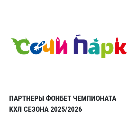
ПАРТНЕРЫ ФОНБЕТ ЧЕМПИОНАТА
КХЛ СЕЗОНА 2025/2026