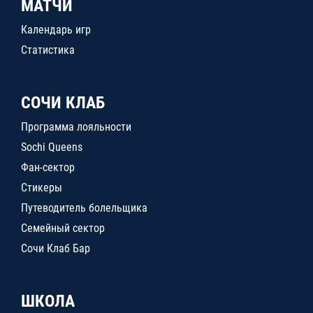
МАТЧИ
Календарь игр
Статистика
СОЧИ КЛАБ
Программа лояльности
Sochi Queens
Фан-сектор
Стикеры
Путеводитель болельщика
Семейный сектор
Сочи Клаб Бар
ШКОЛА