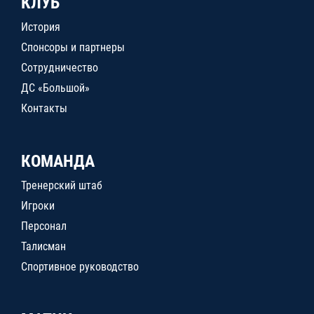
КЛУБ
История
Спонсоры и партнеры
Сотрудничество
ДС «Большой»
Контакты
КОМАНДА
Тренерский штаб
Игроки
Персонал
Талисман
Спортивное руководство