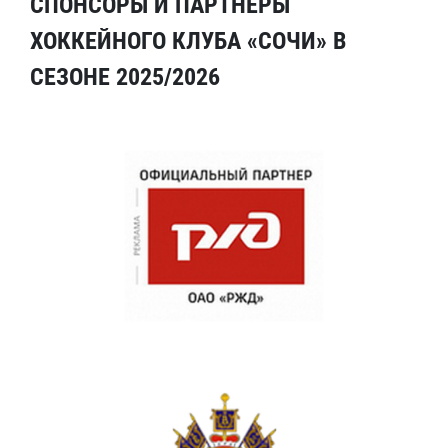
СПОНСОРЫ И ПАРТНЕРЫ
ХОККЕЙНОГО КЛУБА «СОЧИ» В
СЕЗОНЕ 2025/2026