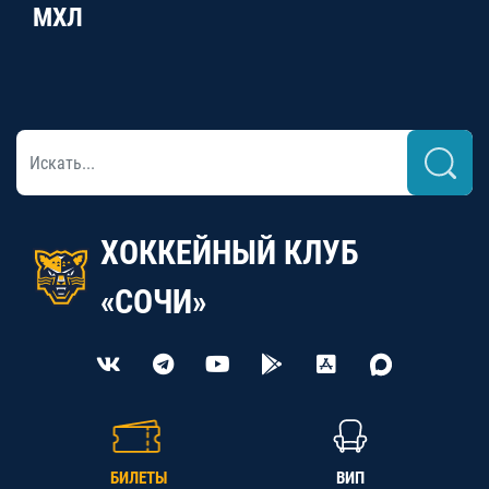
МХЛ
ХОККЕЙНЫЙ КЛУБ
«СОЧИ»
БИЛЕТЫ
ВИП