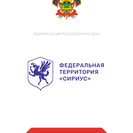
Администрация Краснодарского края