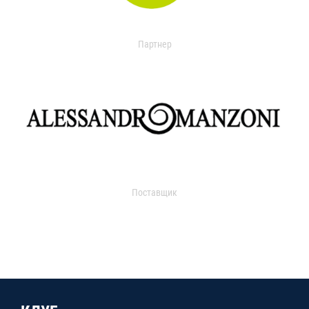
Партнер
Поставщик