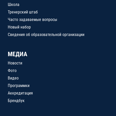
Школа
Тренерский штаб
Часто задаваемые вопросы
Новый набор
Сведения об образовательной организации
МЕДИА
Новости
Фото
Видео
Программки
Аккредитация
Брендбук