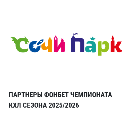
ПАРТНЕРЫ ФОНБЕТ ЧЕМПИОНАТА
КХЛ СЕЗОНА 2025/2026