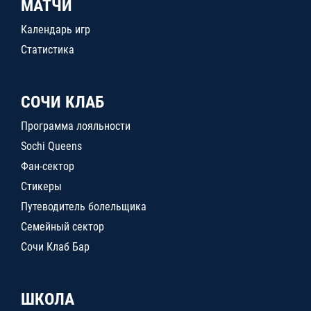
МАТЧИ
Календарь игр
Статистика
СОЧИ КЛАБ
Программа лояльности
Sochi Queens
Фан-сектор
Стикеры
Путеводитель болельщика
Семейный сектор
Сочи Клаб Бар
ШКОЛА