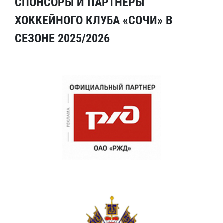
СПОНСОРЫ И ПАРТНЕРЫ
ХОККЕЙНОГО КЛУБА «СОЧИ» В
СЕЗОНЕ 2025/2026