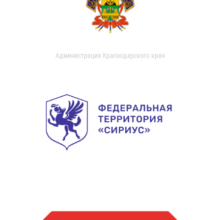
Администрация Краснодарского края