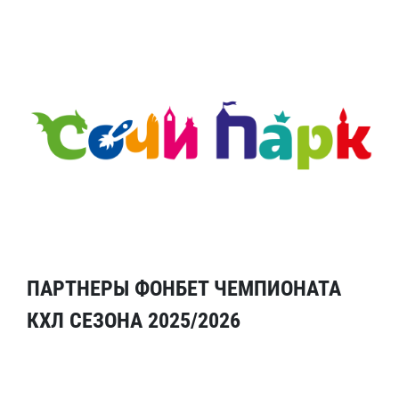
ПАРТНЕРЫ ФОНБЕТ ЧЕМПИОНАТА
КХЛ СЕЗОНА 2025/2026