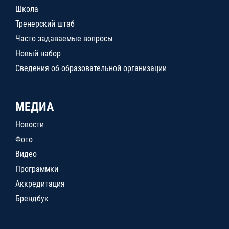
Школа
Тренерский штаб
Часто задаваемые вопросы
Новый набор
Сведения об образовательной организации
МЕДИА
Новости
Фото
Видео
Программки
Аккредитация
Брендбук