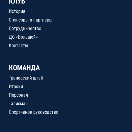
КЛУБ
История
Спонсоры и партнеры
Сотрудничество
ДС «Большой»
Контакты
КОМАНДА
Тренерский штаб
Игроки
Персонал
Талисман
Спортивное руководство