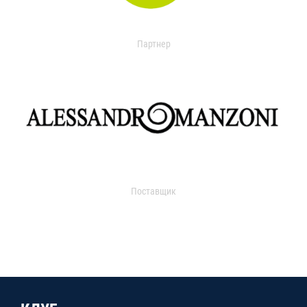
Партнер
Поставщик