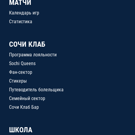
МАТЧИ
Календарь игр
Статистика
СОЧИ КЛАБ
Программа лояльности
Sochi Queens
Фан-сектор
Стикеры
Путеводитель болельщика
Семейный сектор
Сочи Клаб Бар
ШКОЛА