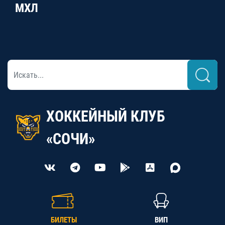
МХЛ
ХОККЕЙНЫЙ КЛУБ
«СОЧИ»
БИЛЕТЫ
ВИП