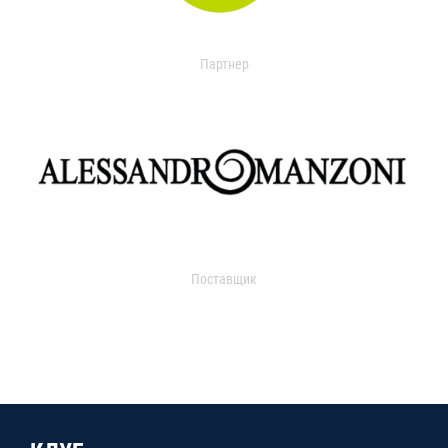
Партнер
Поставщик