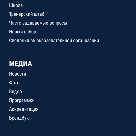
Школа
Тренерский штаб
Часто задаваемые вопросы
Новый набор
Сведения об образовательной организации
МЕДИА
Новости
Фото
Видео
Программки
Аккредитация
Брендбук