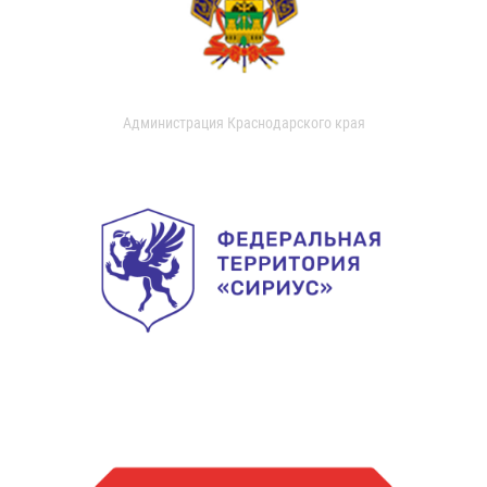
Администрация Краснодарского края