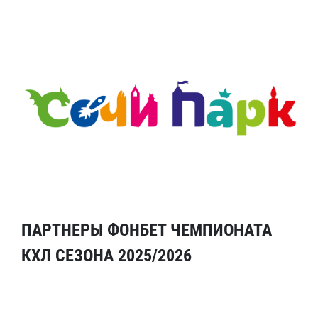
ПАРТНЕРЫ ФОНБЕТ ЧЕМПИОНАТА
КХЛ СЕЗОНА 2025/2026