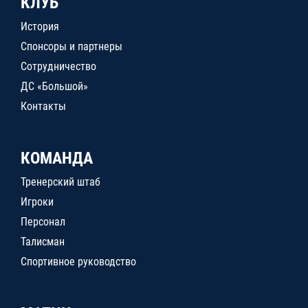
КЛУБ
История
Спонсоры и партнеры
Сотрудничество
ДС «Большой»
Контакты
КОМАНДА
Тренерский штаб
Игроки
Персонал
Талисман
Спортивное руководство