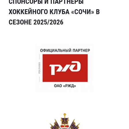
СПОНСОРЫ И ПАРТНЕРЫ
ХОККЕЙНОГО КЛУБА «СОЧИ» В
СЕЗОНЕ 2025/2026