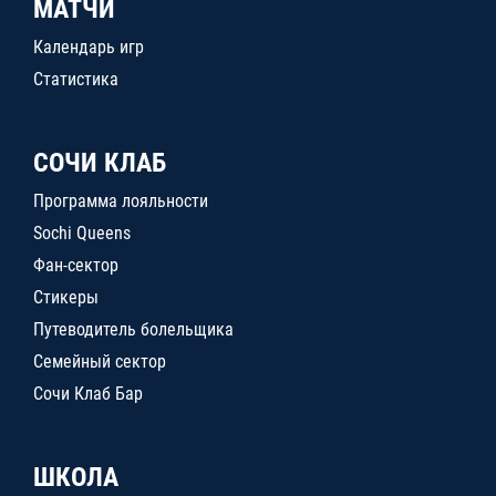
МАТЧИ
Календарь игр
Статистика
СОЧИ КЛАБ
Программа лояльности
Sochi Queens
Фан-сектор
Стикеры
Путеводитель болельщика
Семейный сектор
Сочи Клаб Бар
ШКОЛА