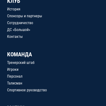
КЛУБ
История
Спонсоры и партнеры
Сотрудничество
ДС «Большой»
Контакты
КОМАНДА
Тренерский штаб
Игроки
Персонал
Талисман
Спортивное руководство