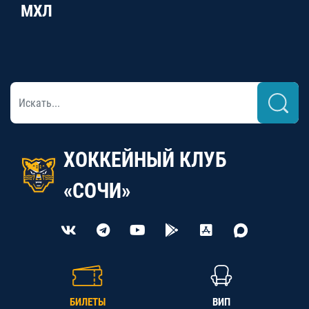
МХЛ
ХОККЕЙНЫЙ КЛУБ
«СОЧИ»
БИЛЕТЫ
ВИП