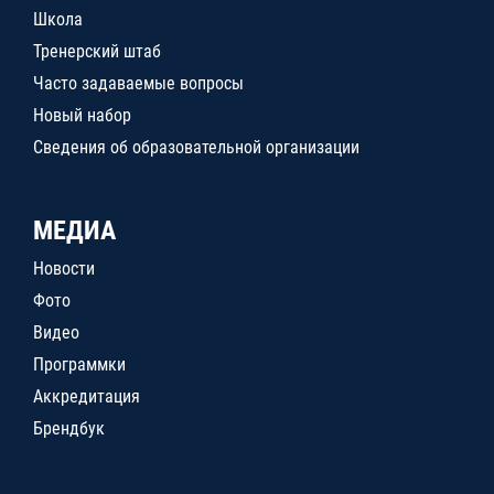
Школа
Тренерский штаб
Часто задаваемые вопросы
Новый набор
Сведения об образовательной организации
МЕДИА
Новости
Фото
Видео
Программки
Аккредитация
Брендбук