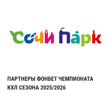
ПАРТНЕРЫ ФОНБЕТ ЧЕМПИОНАТА
КХЛ СЕЗОНА 2025/2026