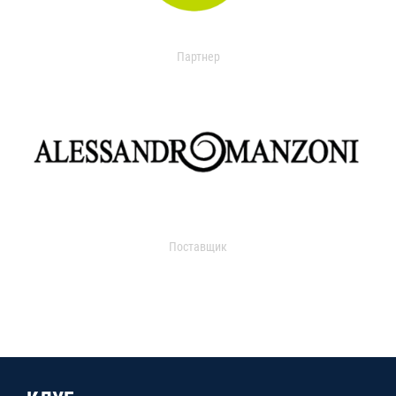
Партнер
Поставщик