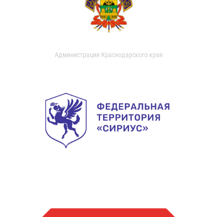
Администрация Краснодарского края