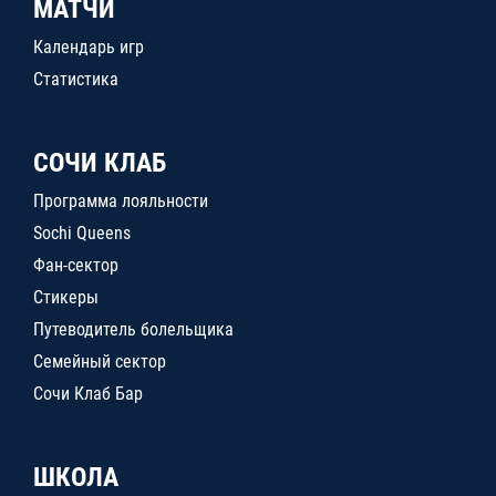
МАТЧИ
Календарь игр
Статистика
СОЧИ КЛАБ
Программа лояльности
Sochi Queens
Фан-сектор
Стикеры
Путеводитель болельщика
Семейный сектор
Сочи Клаб Бар
ШКОЛА