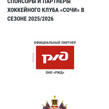
СПОНСОРЫ И ПАРТНЕРЫ
ХОККЕЙНОГО КЛУБА «СОЧИ» В
СЕЗОНЕ 2025/2026