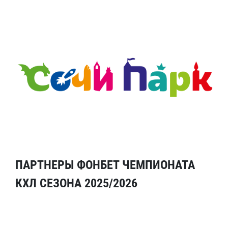
ПАРТНЕРЫ ФОНБЕТ ЧЕМПИОНАТА
КХЛ СЕЗОНА 2025/2026