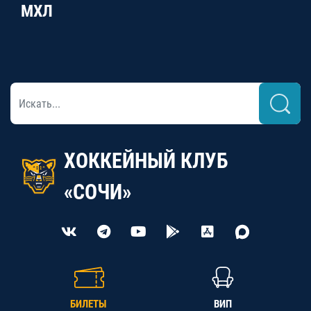
МХЛ
ХОККЕЙНЫЙ КЛУБ
«СОЧИ»
БИЛЕТЫ
ВИП