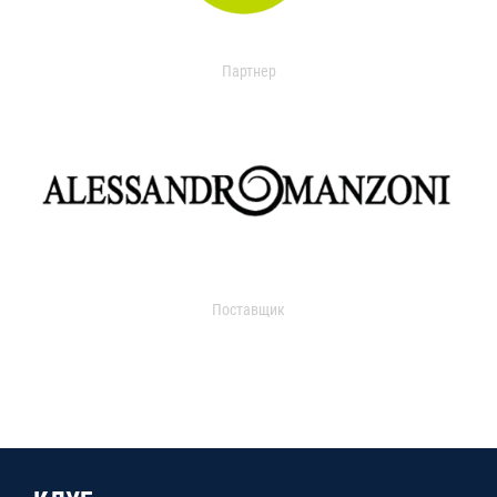
Партнер
Поставщик