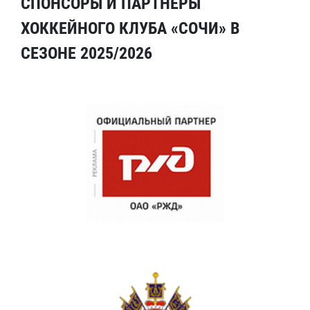
СПОНСОРЫ И ПАРТНЕРЫ
ХОККЕЙНОГО КЛУБА «СОЧИ» В
СЕЗОНЕ 2025/2026