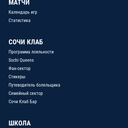
МАТЧИ
Календарь игр
Статистика
СОЧИ КЛАБ
Программа лояльности
Sochi Queens
Фан-сектор
Стикеры
Путеводитель болельщика
Семейный сектор
Сочи Клаб Бар
ШКОЛА