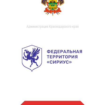
Администрация Краснодарского края