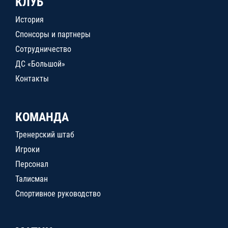
КЛУБ
История
Спонсоры и партнеры
Сотрудничество
ДС «Большой»
Контакты
КОМАНДА
Тренерский штаб
Игроки
Персонал
Талисман
Спортивное руководство