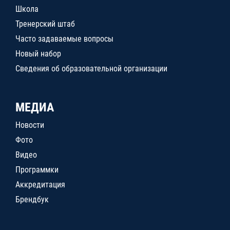
Школа
Тренерский штаб
Часто задаваемые вопросы
Новый набор
Сведения об образовательной организации
МЕДИА
Новости
Фото
Видео
Программки
Аккредитация
Брендбук