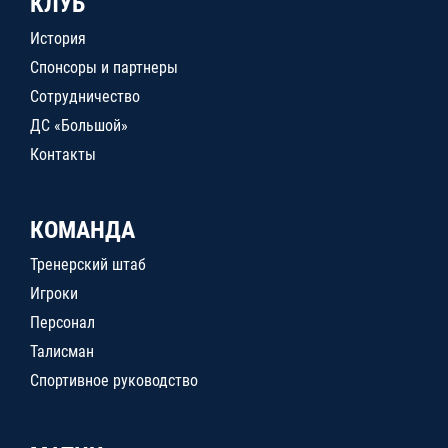
КЛУБ
История
Спонсоры и партнеры
Сотрудничество
ДС «Большой»
Контакты
КОМАНДА
Тренерский штаб
Игроки
Персонал
Талисман
Спортивное руководство