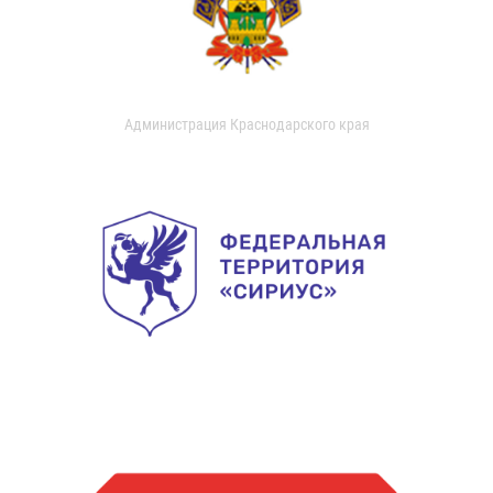
Администрация Краснодарского края