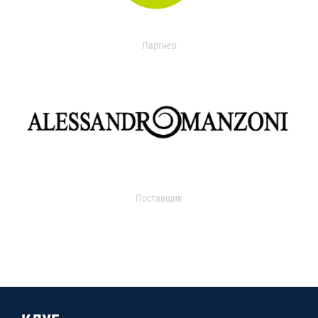
Партнер
Поставщик