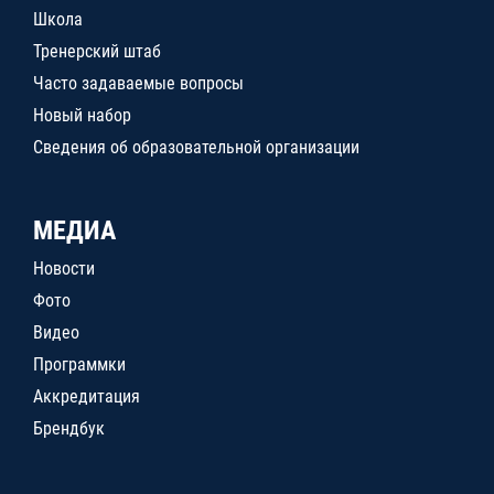
Школа
Тренерский штаб
Часто задаваемые вопросы
Новый набор
Сведения об образовательной организации
МЕДИА
Новости
Фото
Видео
Программки
Аккредитация
Брендбук