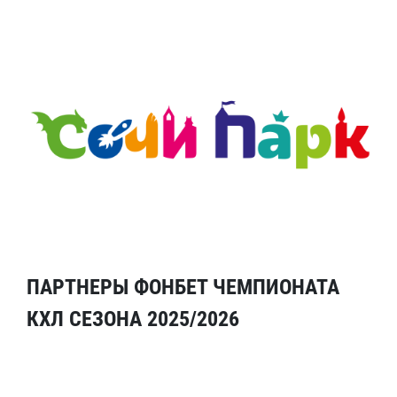
ПАРТНЕРЫ ФОНБЕТ ЧЕМПИОНАТА
КХЛ СЕЗОНА 2025/2026