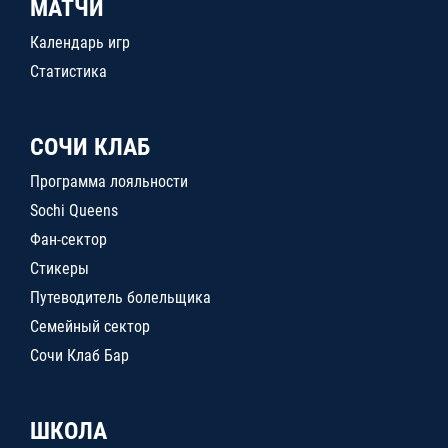
МАТЧИ
Календарь игр
Статистика
СОЧИ КЛАБ
Программа лояльности
Sochi Queens
Фан-сектор
Стикеры
Путеводитель болельщика
Семейный сектор
Сочи Клаб Бар
ШКОЛА