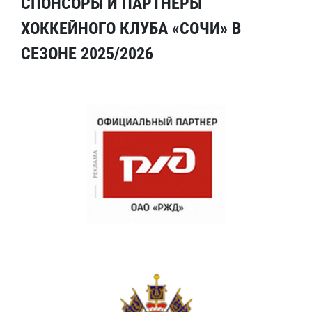
СПОНСОРЫ И ПАРТНЕРЫ
ХОККЕЙНОГО КЛУБА «СОЧИ» В
СЕЗОНЕ 2025/2026