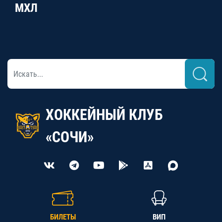
МХЛ
ХОККЕЙНЫЙ КЛУБ
«СОЧИ»
БИЛЕТЫ
ВИП