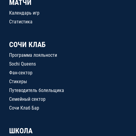
МАТЧИ
Календарь игр
Статистика
СОЧИ КЛАБ
Программа лояльности
Sochi Queens
Фан-сектор
Стикеры
Путеводитель болельщика
Семейный сектор
Сочи Клаб Бар
ШКОЛА