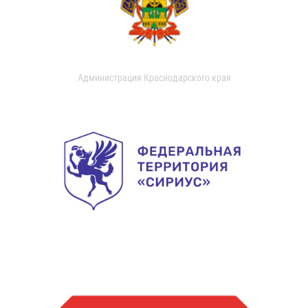
Администрация Краснодарского края