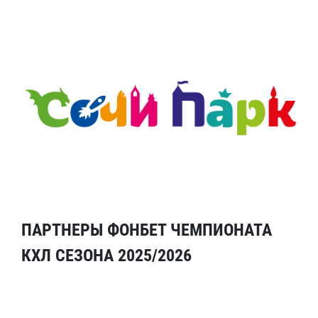
ПАРТНЕРЫ ФОНБЕТ ЧЕМПИОНАТА
КХЛ СЕЗОНА 2025/2026