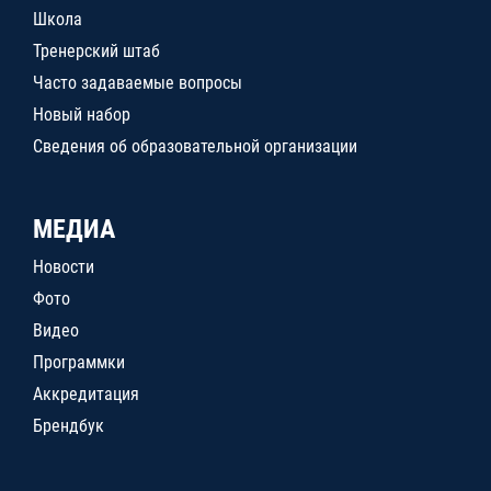
Школа
Тренерский штаб
Часто задаваемые вопросы
Новый набор
Сведения об образовательной организации
МЕДИА
Новости
Фото
Видео
Программки
Аккредитация
Брендбук