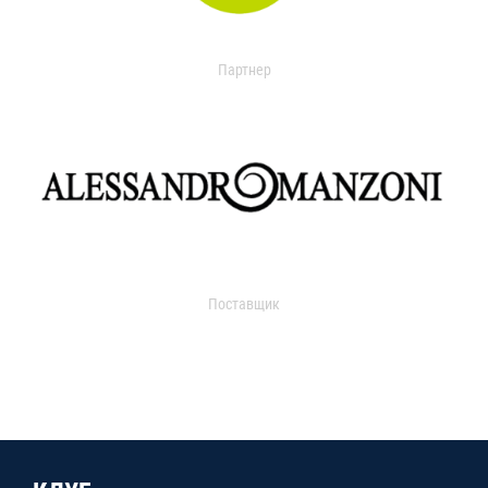
Партнер
Поставщик