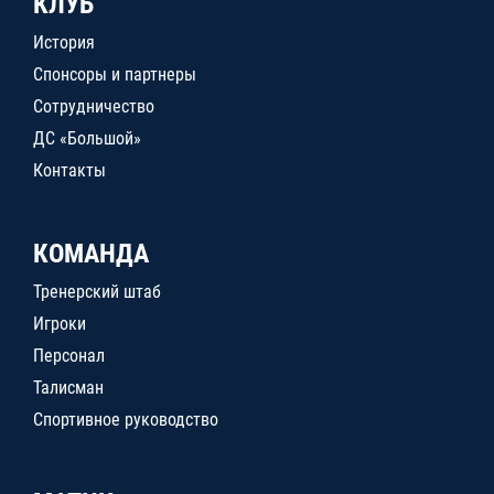
КЛУБ
История
Спонсоры и партнеры
Сотрудничество
ДС «Большой»
Контакты
КОМАНДА
Тренерский штаб
Игроки
Персонал
Талисман
Спортивное руководство