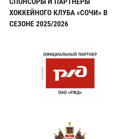
СПОНСОРЫ И ПАРТНЕРЫ
ХОККЕЙНОГО КЛУБА «СОЧИ» В
СЕЗОНЕ 2025/2026