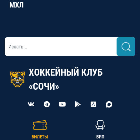
МХЛ
ХОККЕЙНЫЙ КЛУБ
«СОЧИ»
БИЛЕТЫ
ВИП