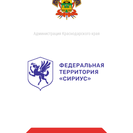
Администрация Краснодарского края