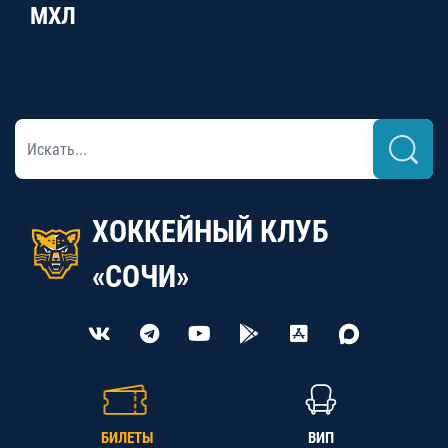
МХЛ
ХОККЕЙНЫЙ КЛУБ
«СОЧИ»
БИЛЕТЫ
ВИП