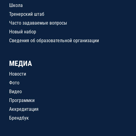
Школа
Тренерский штаб
Часто задаваемые вопросы
Новый набор
Сведения об образовательной организации
МЕДИА
Новости
Фото
Видео
Программки
Аккредитация
Брендбук