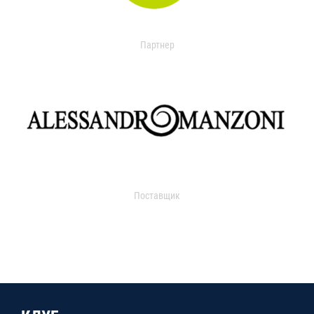
Партнер
Поставщик