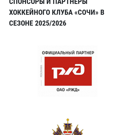
СПОНСОРЫ И ПАРТНЕРЫ
ХОККЕЙНОГО КЛУБА «СОЧИ» В
СЕЗОНЕ 2025/2026