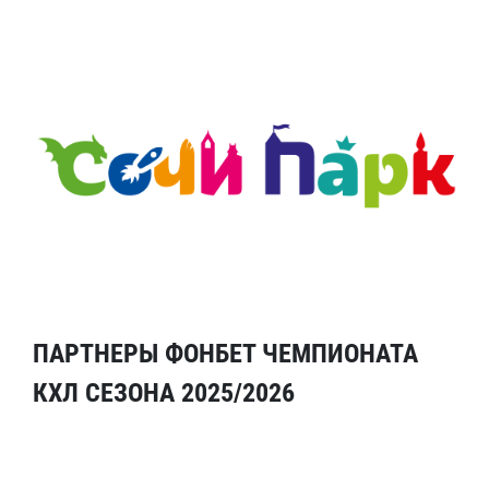
ПАРТНЕРЫ ФОНБЕТ ЧЕМПИОНАТА
КХЛ СЕЗОНА 2025/2026