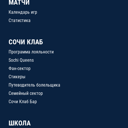
МАТЧИ
Календарь игр
Статистика
СОЧИ КЛАБ
Программа лояльности
Sochi Queens
Фан-сектор
Стикеры
Путеводитель болельщика
Семейный сектор
Сочи Клаб Бар
ШКОЛА