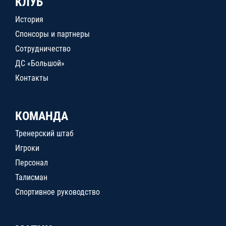
КЛУБ
История
Спонсоры и партнеры
Сотрудничество
ДС «Большой»
Контакты
КОМАНДА
Тренерский штаб
Игроки
Персонал
Талисман
Спортивное руководство