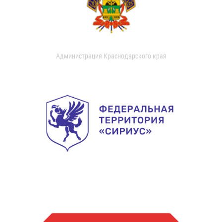
Администрация Краснодарского края