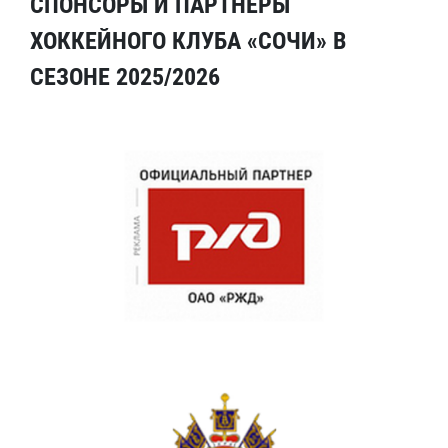
СПОНСОРЫ И ПАРТНЕРЫ
ХОККЕЙНОГО КЛУБА «СОЧИ» В
СЕЗОНЕ 2025/2026