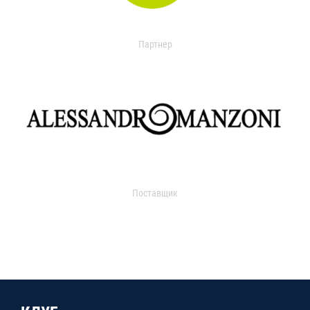
Партнер
Поставщик