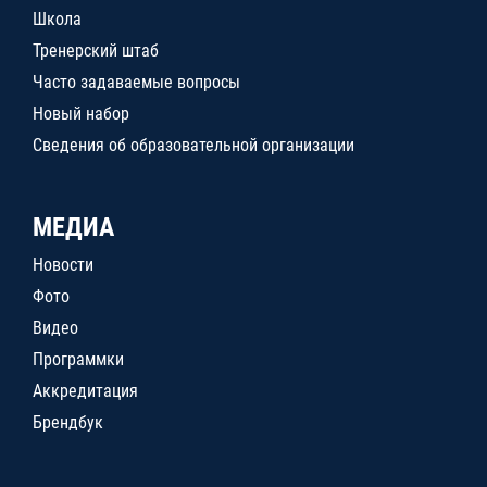
Школа
Тренерский штаб
Часто задаваемые вопросы
Новый набор
Сведения об образовательной организации
МЕДИА
Новости
Фото
Видео
Программки
Аккредитация
Брендбук