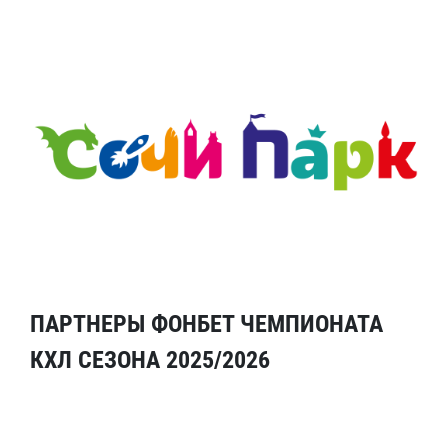
ПАРТНЕРЫ ФОНБЕТ ЧЕМПИОНАТА
КХЛ СЕЗОНА 2025/2026