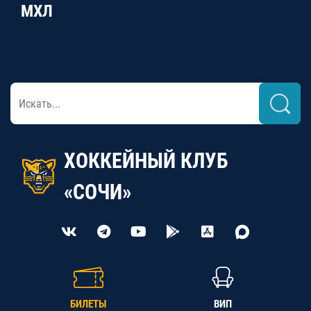
МХЛ
ХОККЕЙНЫЙ КЛУБ
«СОЧИ»
БИЛЕТЫ
ВИП