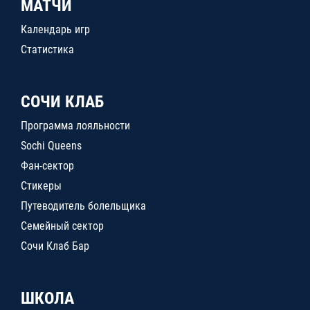
МАТЧИ
Календарь игр
Статистика
СОЧИ КЛАБ
Программа лояльности
Sochi Queens
Фан-сектор
Стикеры
Путеводитель болельщика
Семейный сектор
Сочи Клаб Бар
ШКОЛА