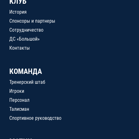
КЛУБ
История
Спонсоры и партнеры
Сотрудничество
ДС «Большой»
Контакты
КОМАНДА
Тренерский штаб
Игроки
Персонал
Талисман
Спортивное руководство