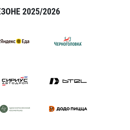
ЗОНЕ 2025/2026