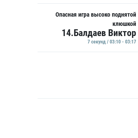
Опасная игра высоко поднятой
клюшкой
14.Балдаев Виктор
7 секунд / 03:10 - 03:17