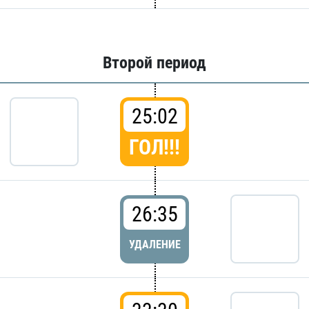
Второй период
25:02
ГОЛ!!!
26:35
УДАЛЕНИЕ