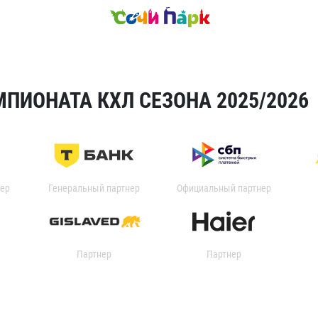
ПИОНАТА КХЛ СЕЗОНА 2025/2026
ер
Генеральный партнер
Официальный партнер
Партнер
Партнер