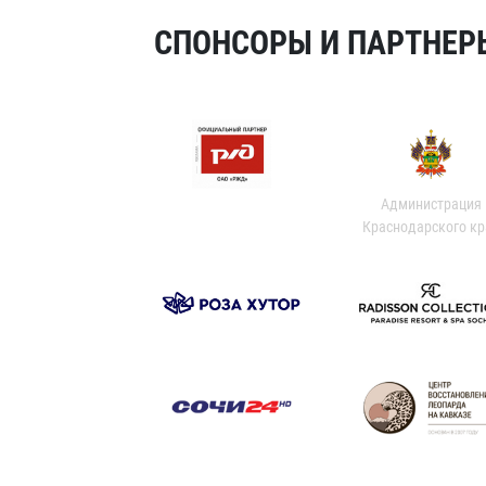
СПОНСОРЫ И ПАРТНЕРЫ
Администрация
Краснодарского кр