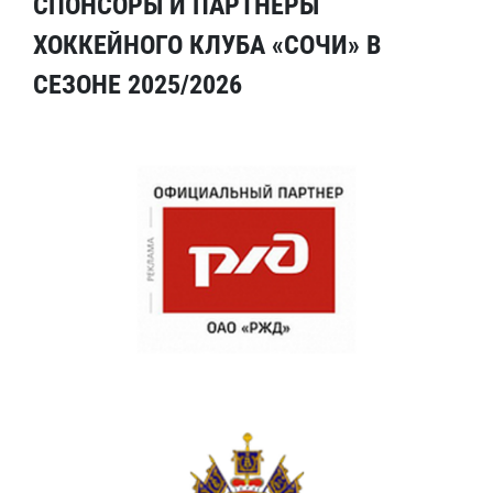
СПОНСОРЫ И ПАРТНЕРЫ
ХОККЕЙНОГО КЛУБА «СОЧИ» В
СЕЗОНЕ 2025/2026