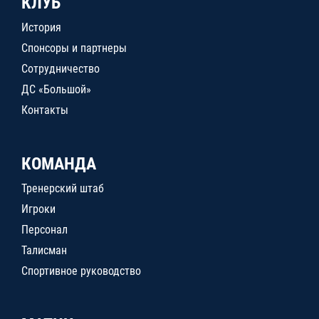
КЛУБ
История
Спонсоры и партнеры
Сотрудничество
ДС «Большой»
Контакты
КОМАНДА
Тренерский штаб
Игроки
Персонал
Талисман
Спортивное руководство