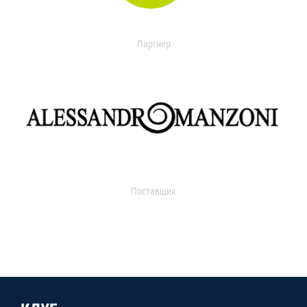
Партнер
Поставщик