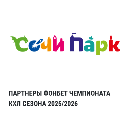
ПАРТНЕРЫ ФОНБЕТ ЧЕМПИОНАТА
КХЛ СЕЗОНА 2025/2026