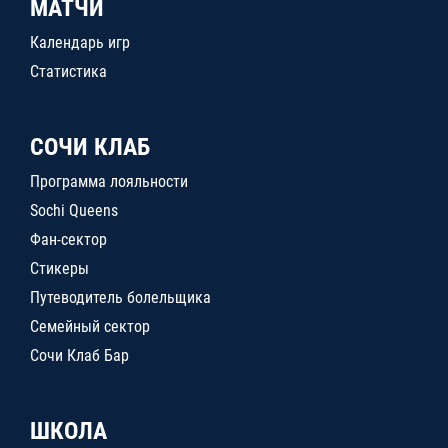
МАТЧИ
Календарь игр
Статистика
СОЧИ КЛАБ
Программа лояльности
Sochi Queens
Фан-сектор
Стикеры
Путеводитель болельщика
Семейный сектор
Сочи Клаб Бар
ШКОЛА