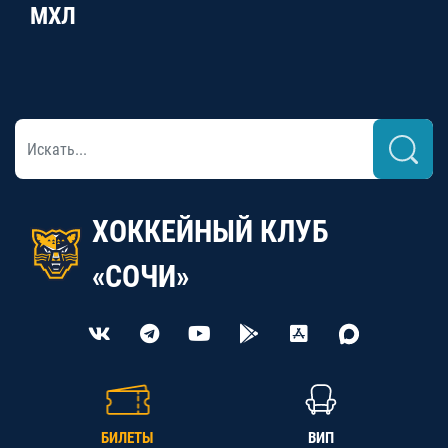
МХЛ
ХОККЕЙНЫЙ КЛУБ
«СОЧИ»
БИЛЕТЫ
ВИП