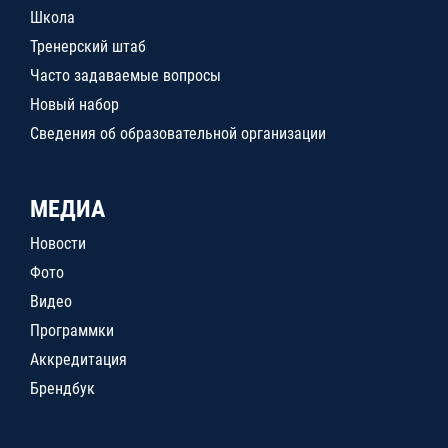
Школа
Тренерский штаб
Часто задаваемые вопросы
Новый набор
Сведения об образовательной организации
МЕДИА
Новости
Фото
Видео
Программки
Аккредитация
Брендбук