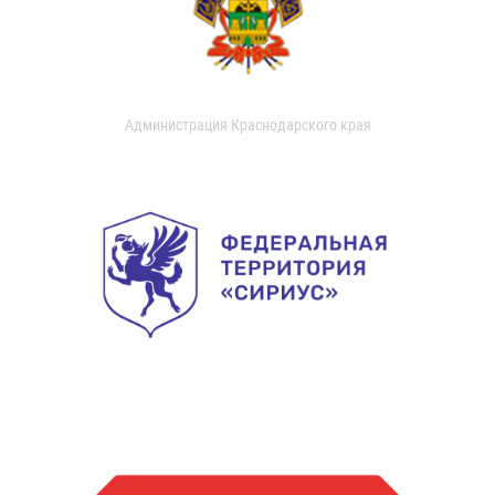
Администрация Краснодарского края