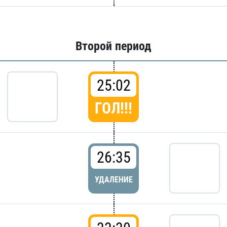
Второй период
25:02
ГОЛ!!!
26:35
УДАЛЕНИЕ