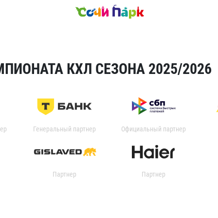
ПИОНАТА КХЛ СЕЗОНА 2025/2026
ер
Генеральный партнер
Официальный партнер
Партнер
Партнер