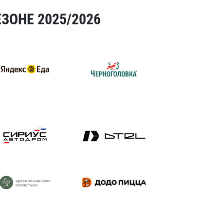
ЗОНЕ 2025/2026