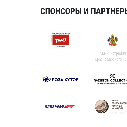
СПОНСОРЫ И ПАРТНЕРЫ
Администрация
Краснодарского кр