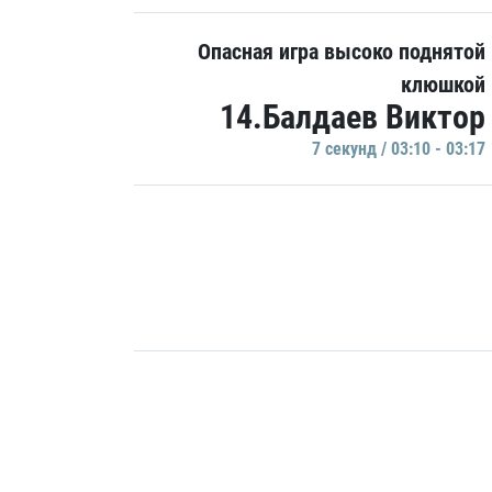
Опасная игра высоко поднятой
клюшкой
14.Балдаев Виктор
7 секунд / 03:10 - 03:17