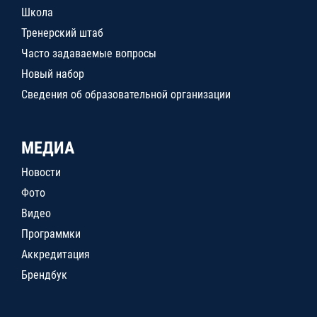
Школа
Тренерский штаб
Часто задаваемые вопросы
Новый набор
Сведения об образовательной организации
МЕДИА
Новости
Фото
Видео
Программки
Аккредитация
Брендбук