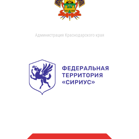
Администрация Краснодарского края