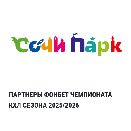
ПАРТНЕРЫ ФОНБЕТ ЧЕМПИОНАТА
КХЛ СЕЗОНА 2025/2026