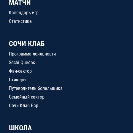
МАТЧИ
Календарь игр
Статистика
СОЧИ КЛАБ
Программа лояльности
Sochi Queens
Фан-сектор
Стикеры
Путеводитель болельщика
Семейный сектор
Сочи Клаб Бар
ШКОЛА