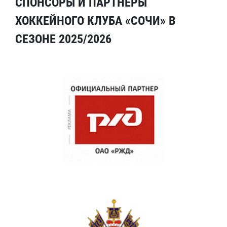
СПОНСОРЫ И ПАРТНЕРЫ
ХОККЕЙНОГО КЛУБА «СОЧИ» В
СЕЗОНЕ 2025/2026