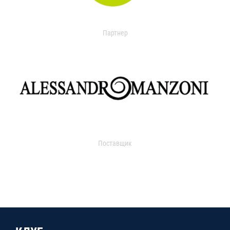
Партнер
Поставщик