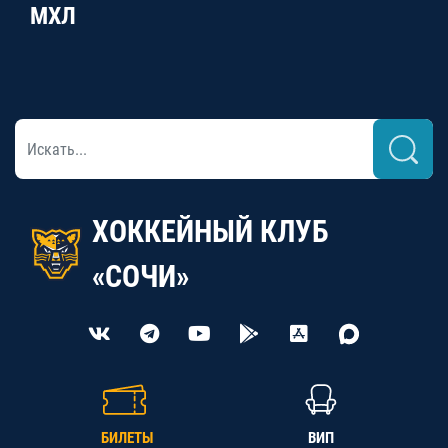
МХЛ
ХОККЕЙНЫЙ КЛУБ
«СОЧИ»
БИЛЕТЫ
ВИП