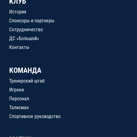
КЛУБ
История
Спонсоры и партнеры
Сотрудничество
ДС «Большой»
Контакты
КОМАНДА
Тренерский штаб
Игроки
Персонал
Талисман
Спортивное руководство