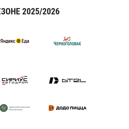
ЗОНЕ 2025/2026