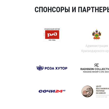
СПОНСОРЫ И ПАРТНЕРЫ
Администрация
Краснодарского кр