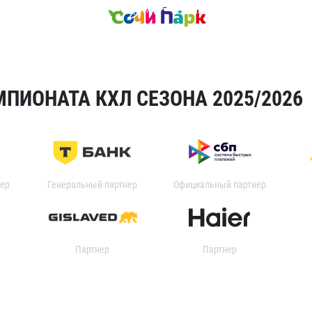
ПИОНАТА КХЛ СЕЗОНА 2025/2026
ер
Генеральный партнер
Официальный партнер
Партнер
Партнер