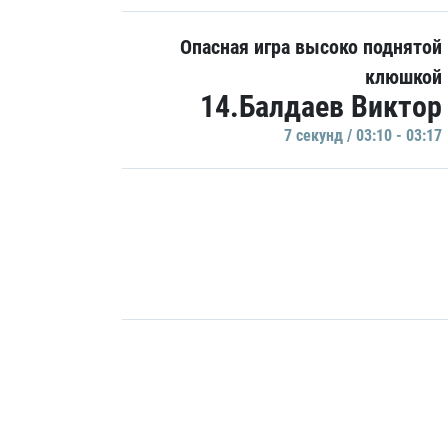
Опасная игра высоко поднятой
клюшкой
14.Балдаев Виктор
7 секунд / 03:10 - 03:17