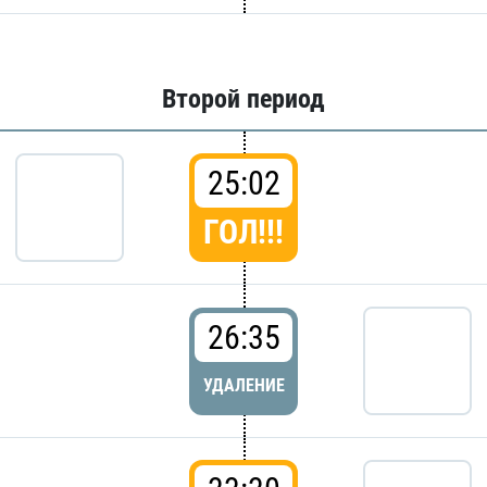
Второй период
25:02
ГОЛ!!!
26:35
УДАЛЕНИЕ