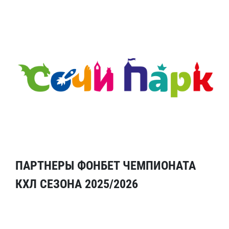
ПАРТНЕРЫ ФОНБЕТ ЧЕМПИОНАТА
КХЛ СЕЗОНА 2025/2026