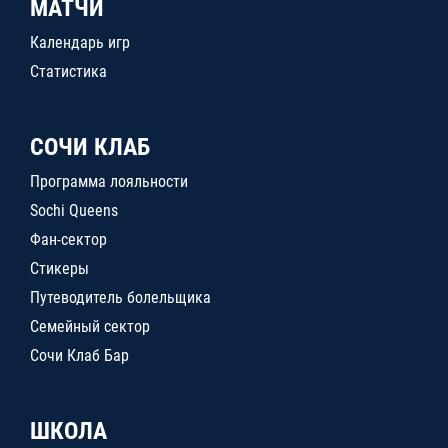
МАТЧИ
Календарь игр
Статистика
СОЧИ КЛАБ
Программа лояльности
Sochi Queens
Фан-сектор
Стикеры
Путеводитель болельщика
Семейный сектор
Сочи Клаб Бар
ШКОЛА