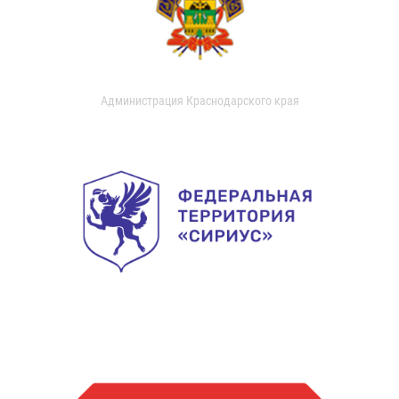
Администрация Краснодарского края