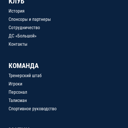
КЛУБ
История
Спонсоры и партнеры
Сотрудничество
ДС «Большой»
Контакты
КОМАНДА
Тренерский штаб
Игроки
Персонал
Талисман
Спортивное руководство