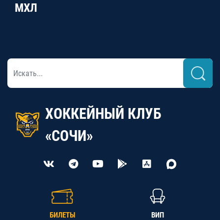
МХЛ
ХОККЕЙНЫЙ КЛУБ
«СОЧИ»
БИЛЕТЫ
ВИП