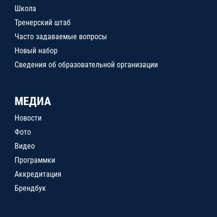
Школа
Тренерский штаб
Часто задаваемые вопросы
Новый набор
Сведения об образовательной организации
МЕДИА
Новости
Фото
Видео
Программки
Аккредитация
Брендбук