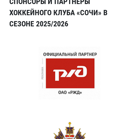
СПОНСОРЫ И ПАРТНЕРЫ
ХОККЕЙНОГО КЛУБА «СОЧИ» В
СЕЗОНЕ 2025/2026