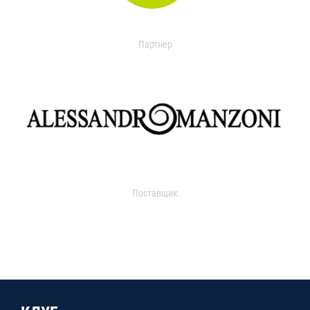
Партнер
Поставщик