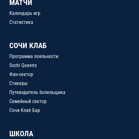
МАТЧИ
Календарь игр
Статистика
СОЧИ КЛАБ
Программа лояльности
Sochi Queens
Фан-сектор
Стикеры
Путеводитель болельщика
Семейный сектор
Сочи Клаб Бар
ШКОЛА