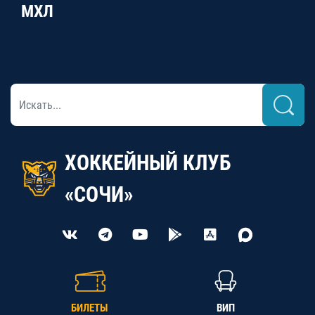
МХЛ
ХОККЕЙНЫЙ КЛУБ
«СОЧИ»
БИЛЕТЫ
ВИП