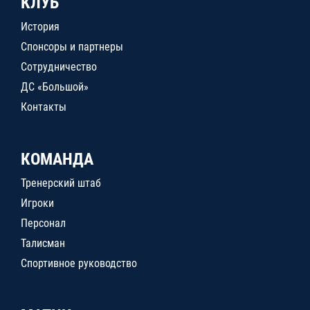
КЛУБ
История
Спонсоры и партнеры
Сотрудничество
ДС «Большой»
Контакты
КОМАНДА
Тренерский штаб
Игроки
Персонал
Талисман
Спортивное руководство