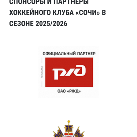
СПОНСОРЫ И ПАРТНЕРЫ
ХОККЕЙНОГО КЛУБА «СОЧИ» В
СЕЗОНЕ 2025/2026