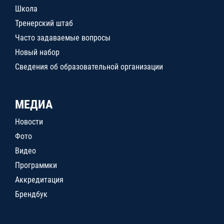
Школа
Тренерский штаб
Часто задаваемые вопросы
Новый набор
Сведения об образовательной организации
МЕДИА
Новости
Фото
Видео
Программки
Аккредитация
Брендбук