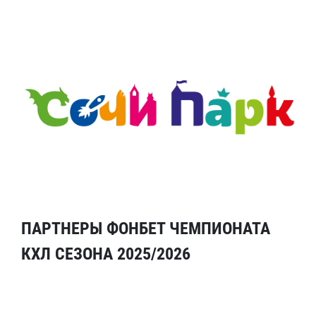
ПАРТНЕРЫ ФОНБЕТ ЧЕМПИОНАТА
КХЛ СЕЗОНА 2025/2026