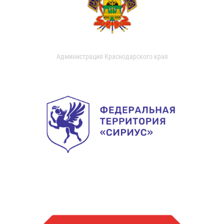
Администрация Краснодарского края