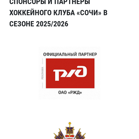
СПОНСОРЫ И ПАРТНЕРЫ
ХОККЕЙНОГО КЛУБА «СОЧИ» В
СЕЗОНЕ 2025/2026