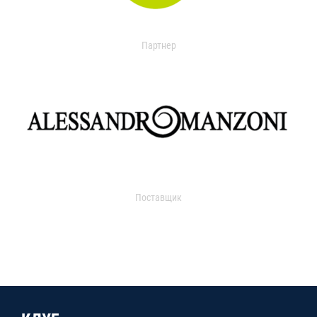
Партнер
Поставщик