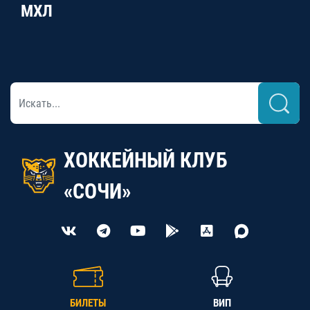
МХЛ
ХОККЕЙНЫЙ КЛУБ
«СОЧИ»
БИЛЕТЫ
ВИП