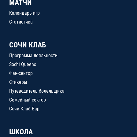
МАТЧИ
Календарь игр
Статистика
СОЧИ КЛАБ
Программа лояльности
Sochi Queens
Фан-сектор
Стикеры
Путеводитель болельщика
Семейный сектор
Сочи Клаб Бар
ШКОЛА