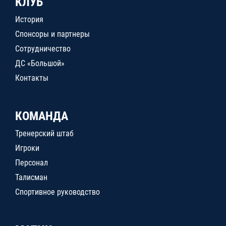
КЛУБ
История
Спонсоры и партнеры
Сотрудничество
ДС «Большой»
Контакты
КОМАНДА
Тренерский штаб
Игроки
Персонал
Талисман
Спортивное руководство