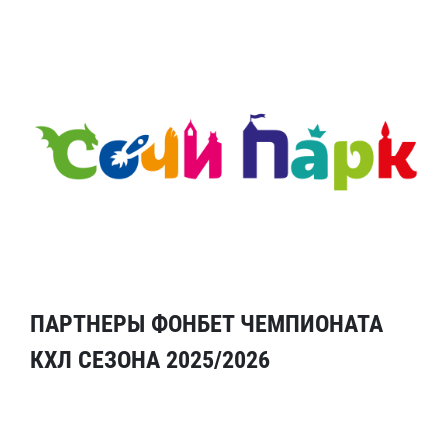
ПАРТНЕРЫ ФОНБЕТ ЧЕМПИОНАТА
КХЛ СЕЗОНА 2025/2026