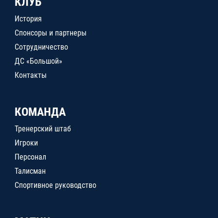
КЛУБ
История
Спонсоры и партнеры
Сотрудничество
ДС «Большой»
Контакты
КОМАНДА
Тренерский штаб
Игроки
Персонал
Талисман
Спортивное руководство