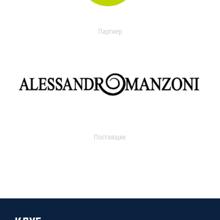
Партнер
Поставщик