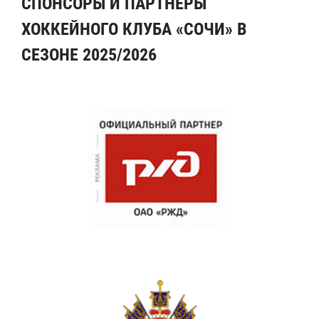
СПОНСОРЫ И ПАРТНЕРЫ
ХОККЕЙНОГО КЛУБА «СОЧИ» В
СЕЗОНЕ 2025/2026