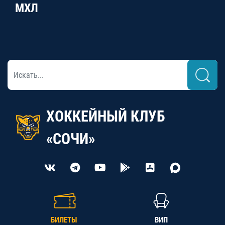
МХЛ
ХОККЕЙНЫЙ КЛУБ
«СОЧИ»
БИЛЕТЫ
ВИП