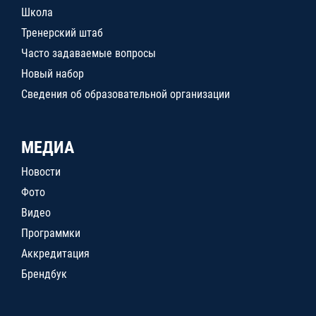
Школа
Тренерский штаб
Часто задаваемые вопросы
Новый набор
Сведения об образовательной организации
МЕДИА
Новости
Фото
Видео
Программки
Аккредитация
Брендбук