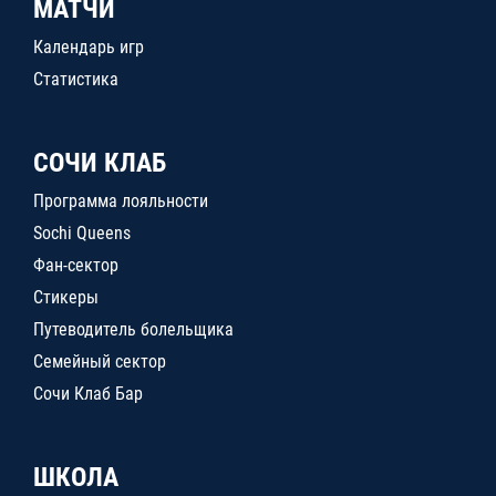
МАТЧИ
Календарь игр
Статистика
СОЧИ КЛАБ
Программа лояльности
Sochi Queens
Фан-сектор
Стикеры
Путеводитель болельщика
Семейный сектор
Сочи Клаб Бар
ШКОЛА