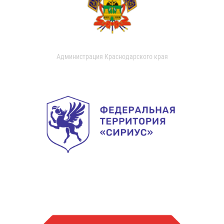
Администрация Краснодарского края