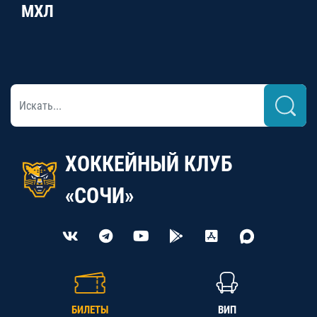
МХЛ
ХОККЕЙНЫЙ КЛУБ
«СОЧИ»
БИЛЕТЫ
ВИП