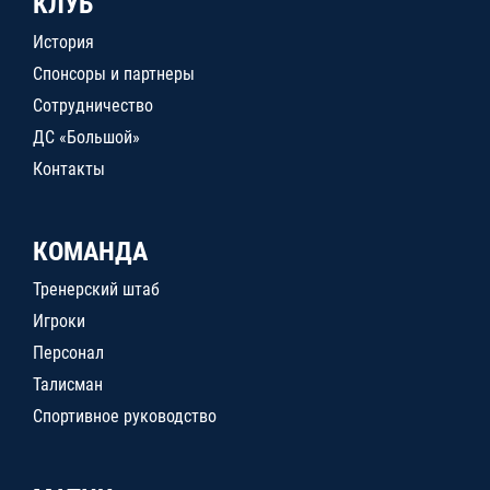
КЛУБ
История
Спонсоры и партнеры
Сотрудничество
ДС «Большой»
Контакты
КОМАНДА
Тренерский штаб
Игроки
Персонал
Талисман
Спортивное руководство