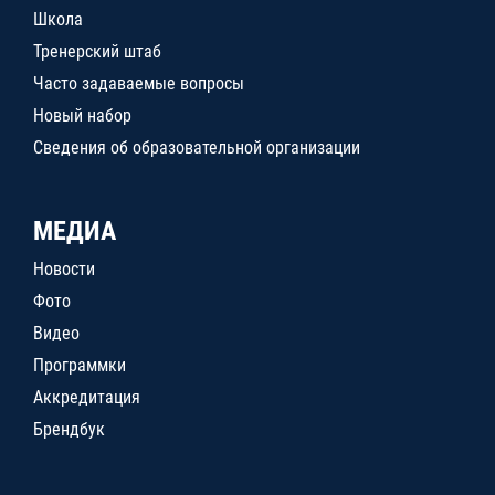
Школа
Тренерский штаб
Часто задаваемые вопросы
Новый набор
Сведения об образовательной организации
МЕДИА
Новости
Фото
Видео
Программки
Аккредитация
Брендбук