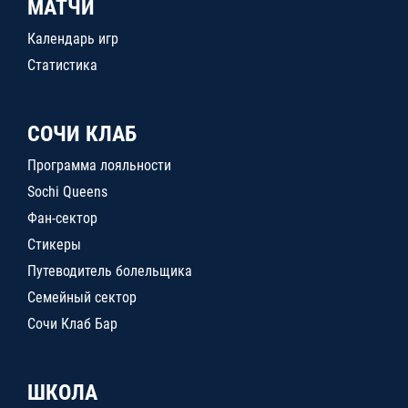
МАТЧИ
Календарь игр
Статистика
СОЧИ КЛАБ
Программа лояльности
Sochi Queens
Фан-сектор
Стикеры
Путеводитель болельщика
Семейный сектор
Сочи Клаб Бар
ШКОЛА