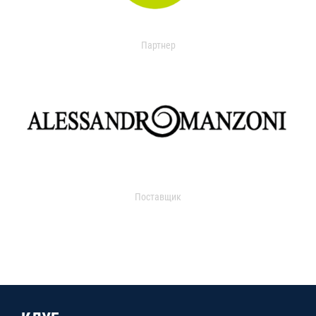
Партнер
Поставщик