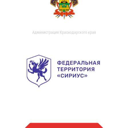
Администрация Краснодарского края