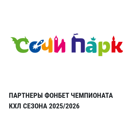
ПАРТНЕРЫ ФОНБЕТ ЧЕМПИОНАТА
КХЛ СЕЗОНА 2025/2026