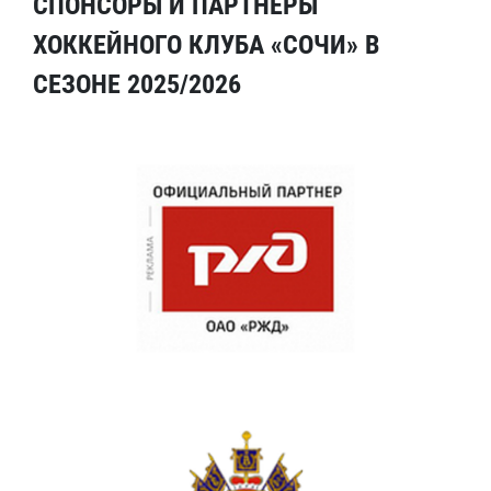
СПОНСОРЫ И ПАРТНЕРЫ
ХОККЕЙНОГО КЛУБА «СОЧИ» В
СЕЗОНЕ 2025/2026