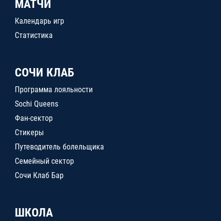
МАТЧИ
Календарь игр
Статистика
СОЧИ КЛАБ
Программа лояльности
Sochi Queens
Фан-сектор
Стикеры
Путеводитель болельщика
Семейный сектор
Сочи Клаб Бар
ШКОЛА