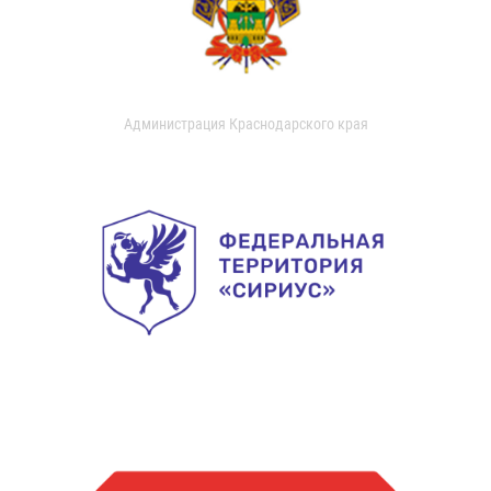
Администрация Краснодарского края