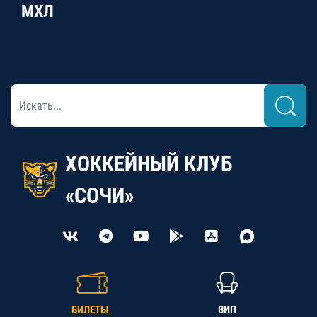
МХЛ
ХОККЕЙНЫЙ КЛУБ
«СОЧИ»
БИЛЕТЫ
ВИП