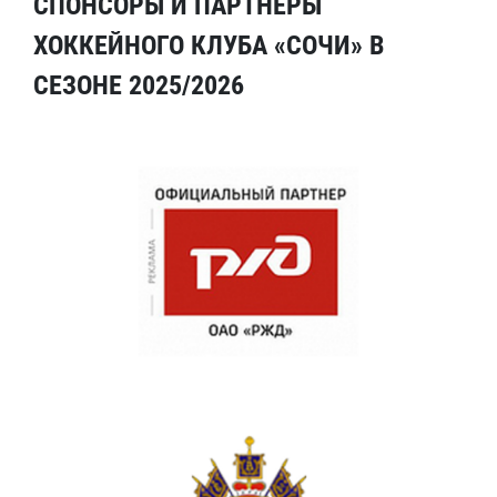
СПОНСОРЫ И ПАРТНЕРЫ
ХОККЕЙНОГО КЛУБА «СОЧИ» В
СЕЗОНЕ 2025/2026