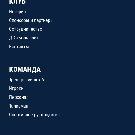
КЛУБ
История
Спонсоры и партнеры
Сотрудничество
ДС «Большой»
Контакты
КОМАНДА
Тренерский штаб
Игроки
Персонал
Талисман
Спортивное руководство