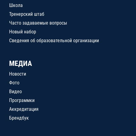
Школа
Тренерский штаб
Часто задаваемые вопросы
Новый набор
Сведения об образовательной организации
МЕДИА
Новости
Фото
Видео
Программки
Аккредитация
Брендбук