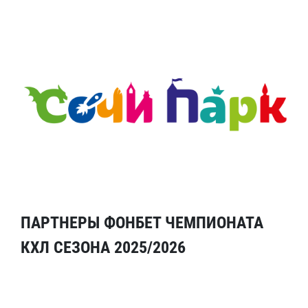
ПАРТНЕРЫ ФОНБЕТ ЧЕМПИОНАТА
КХЛ СЕЗОНА 2025/2026