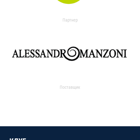
Партнер
Поставщик