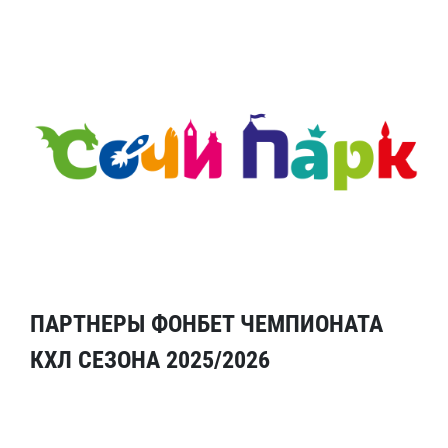
ПАРТНЕРЫ ФОНБЕТ ЧЕМПИОНАТА
КХЛ СЕЗОНА 2025/2026