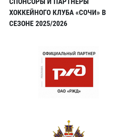
СПОНСОРЫ И ПАРТНЕРЫ
ХОККЕЙНОГО КЛУБА «СОЧИ» В
СЕЗОНЕ 2025/2026