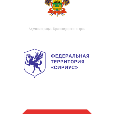
Администрация Краснодарского края