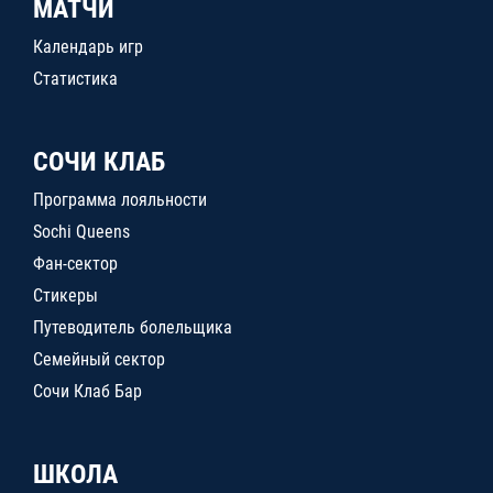
МАТЧИ
Календарь игр
Статистика
СОЧИ КЛАБ
Программа лояльности
Sochi Queens
Фан-сектор
Стикеры
Путеводитель болельщика
Семейный сектор
Сочи Клаб Бар
ШКОЛА