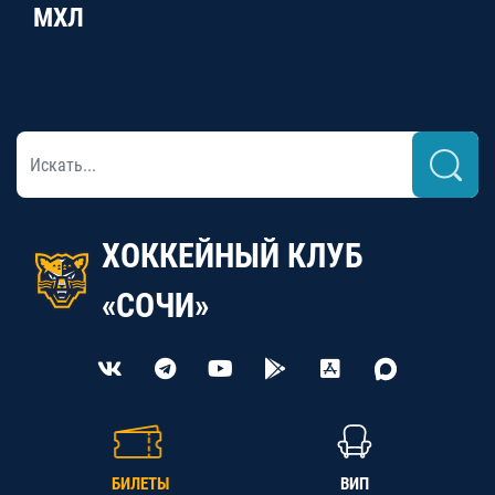
МХЛ
ХОККЕЙНЫЙ КЛУБ
«СОЧИ»
БИЛЕТЫ
ВИП