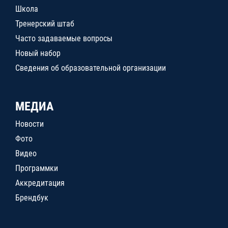
Школа
Тренерский штаб
Часто задаваемые вопросы
Новый набор
Сведения об образовательной организации
МЕДИА
Новости
Фото
Видео
Программки
Аккредитация
Брендбук