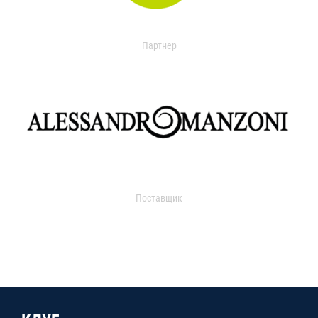
Партнер
Поставщик