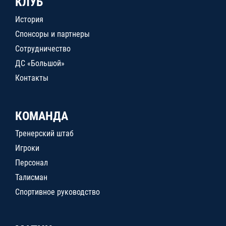
КЛУБ
История
Спонсоры и партнеры
Сотрудничество
ДС «Большой»
Контакты
КОМАНДА
Тренерский штаб
Игроки
Персонал
Талисман
Спортивное руководство