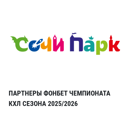
ПАРТНЕРЫ ФОНБЕТ ЧЕМПИОНАТА
КХЛ СЕЗОНА 2025/2026