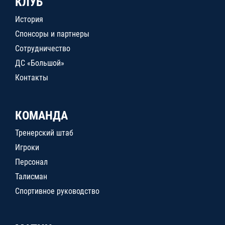
КЛУБ
История
Спонсоры и партнеры
Сотрудничество
ДС «Большой»
Контакты
КОМАНДА
Тренерский штаб
Игроки
Персонал
Талисман
Спортивное руководство