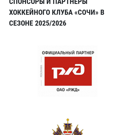
СПОНСОРЫ И ПАРТНЕРЫ
ХОККЕЙНОГО КЛУБА «СОЧИ» В
СЕЗОНЕ 2025/2026