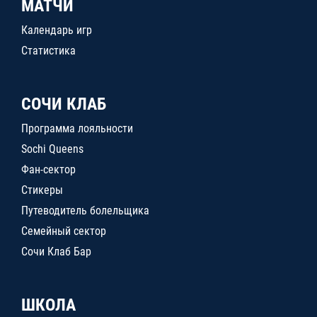
МАТЧИ
Календарь игр
Статистика
СОЧИ КЛАБ
Программа лояльности
Sochi Queens
Фан-сектор
Стикеры
Путеводитель болельщика
Семейный сектор
Сочи Клаб Бар
ШКОЛА