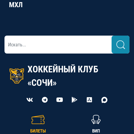
МХЛ
ХОККЕЙНЫЙ КЛУБ
«СОЧИ»
БИЛЕТЫ
ВИП