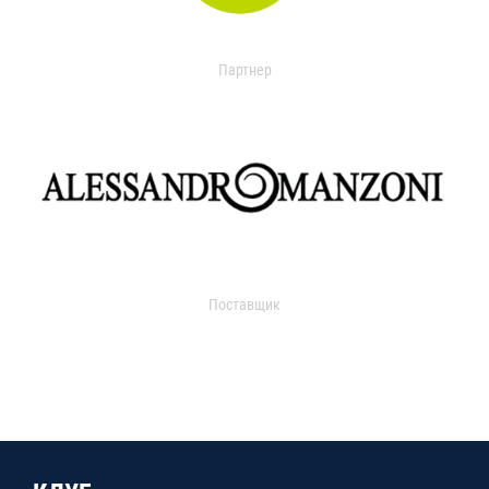
Партнер
Поставщик