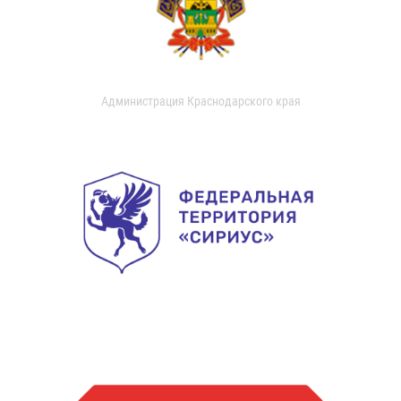
Администрация Краснодарского края