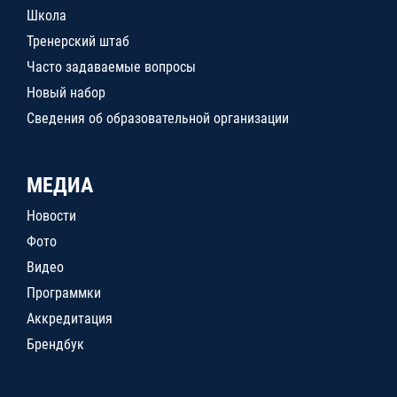
Школа
Тренерский штаб
Часто задаваемые вопросы
Новый набор
Сведения об образовательной организации
МЕДИА
Новости
Фото
Видео
Программки
Аккредитация
Брендбук