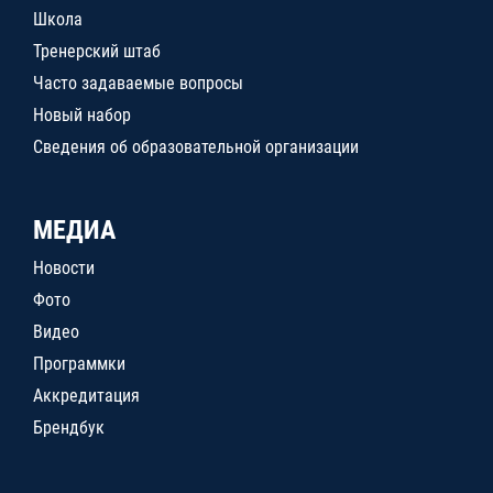
Школа
Тренерский штаб
Часто задаваемые вопросы
Новый набор
Сведения об образовательной организации
МЕДИА
Новости
Фото
Видео
Программки
Аккредитация
Брендбук