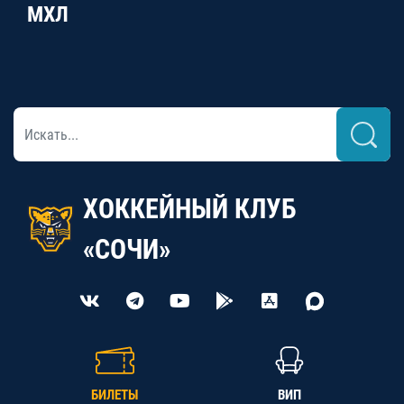
МХЛ
ХОККЕЙНЫЙ КЛУБ
«СОЧИ»
БИЛЕТЫ
ВИП