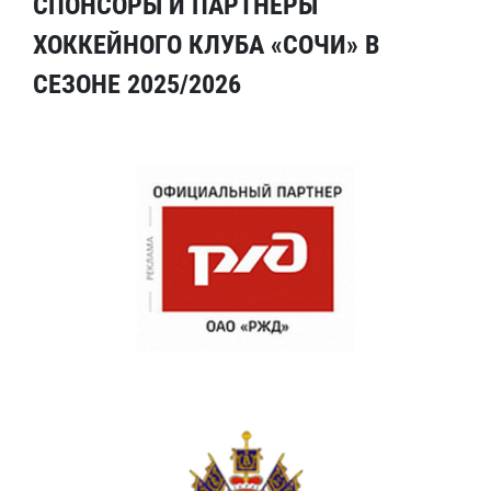
СПОНСОРЫ И ПАРТНЕРЫ
ХОККЕЙНОГО КЛУБА «СОЧИ» В
СЕЗОНЕ 2025/2026