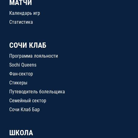
МАТЧИ
Календарь игр
Статистика
СОЧИ КЛАБ
Программа лояльности
Sochi Queens
Фан-сектор
Стикеры
Путеводитель болельщика
Семейный сектор
Сочи Клаб Бар
ШКОЛА