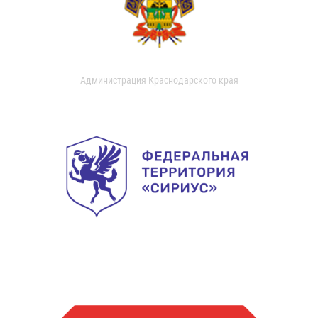
Администрация Краснодарского края