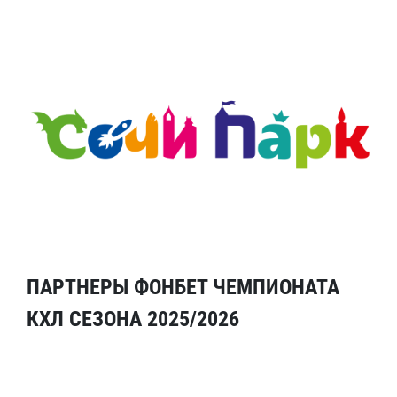
ПАРТНЕРЫ ФОНБЕТ ЧЕМПИОНАТА
КХЛ СЕЗОНА 2025/2026