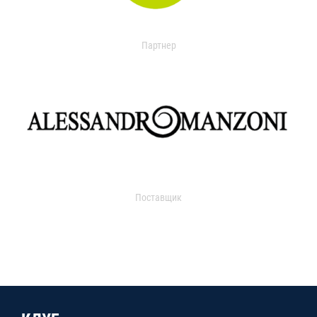
Партнер
Поставщик