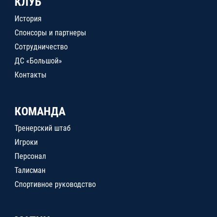
КЛУБ
История
Спонсоры и партнеры
Сотрудничество
ДС «Большой»
Контакты
КОМАНДА
Тренерский штаб
Игроки
Персонал
Талисман
Спортивное руководство