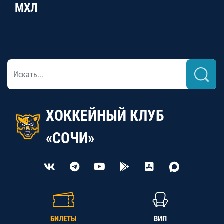
МХЛ
ХОККЕЙНЫЙ КЛУБ
«СОЧИ»
БИЛЕТЫ
ВИП