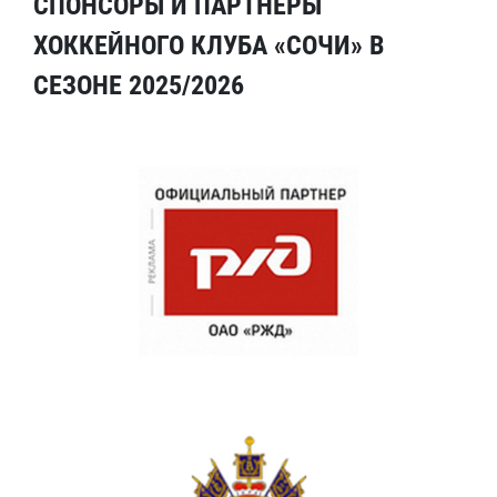
СПОНСОРЫ И ПАРТНЕРЫ
ХОККЕЙНОГО КЛУБА «СОЧИ» В
СЕЗОНЕ 2025/2026