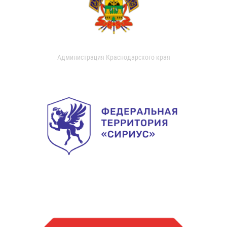
Администрация Краснодарского края