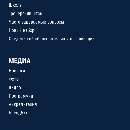
Школа
Тренерский штаб
Часто задаваемые вопросы
Новый набор
Сведения об образовательной организации
МЕДИА
Новости
Фото
Видео
Программки
Аккредитация
Брендбук