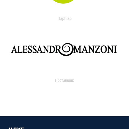
Партнер
Поставщик