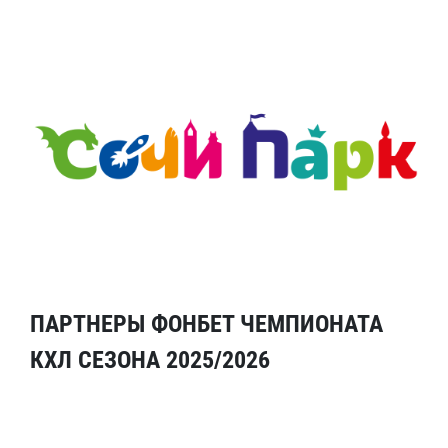
ПАРТНЕРЫ ФОНБЕТ ЧЕМПИОНАТА
КХЛ СЕЗОНА 2025/2026