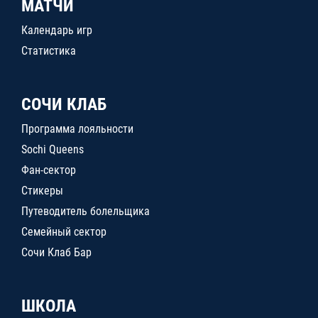
МАТЧИ
Календарь игр
Статистика
СОЧИ КЛАБ
Программа лояльности
Sochi Queens
Фан-сектор
Стикеры
Путеводитель болельщика
Семейный сектор
Сочи Клаб Бар
ШКОЛА