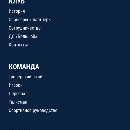
КЛУБ
История
Спонсоры и партнеры
Сотрудничество
ДС «Большой»
Контакты
КОМАНДА
Тренерский штаб
Игроки
Персонал
Талисман
Спортивное руководство