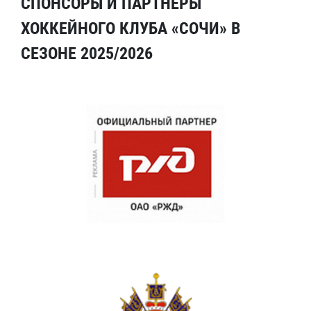
СПОНСОРЫ И ПАРТНЕРЫ
ХОККЕЙНОГО КЛУБА «СОЧИ» В
СЕЗОНЕ 2025/2026