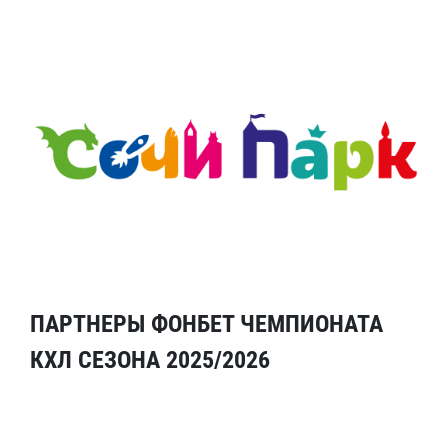
ПАРТНЕРЫ ФОНБЕТ ЧЕМПИОНАТА
КХЛ СЕЗОНА 2025/2026