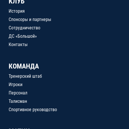
КЛУБ
История
Спонсоры и партнеры
Сотрудничество
ДС «Большой»
Контакты
КОМАНДА
Тренерский штаб
Игроки
Персонал
Талисман
Спортивное руководство