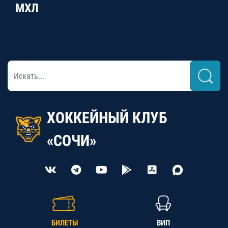
МХЛ
ХОККЕЙНЫЙ КЛУБ
«СОЧИ»
БИЛЕТЫ
ВИП