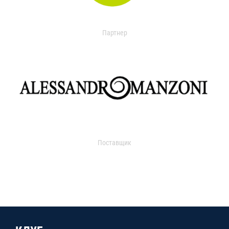
Партнер
Поставщик