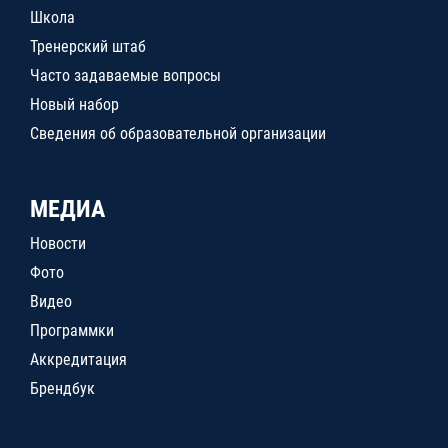
Школа
Тренерский штаб
Часто задаваемые вопросы
Новый набор
Сведения об образовательной организации
МЕДИА
Новости
Фото
Видео
Программки
Аккредитация
Брендбук