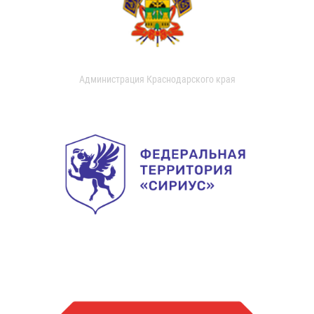
Администрация Краснодарского края