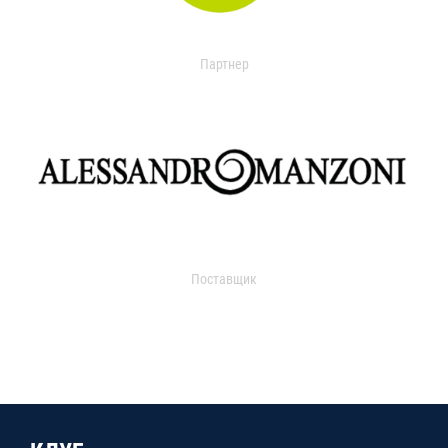
Партнер
Поставщик