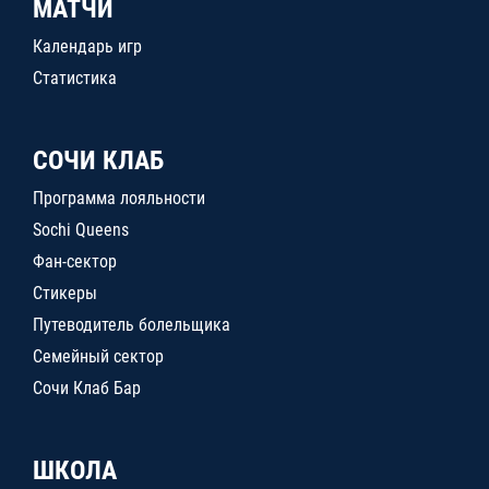
МАТЧИ
Календарь игр
Статистика
СОЧИ КЛАБ
Программа лояльности
Sochi Queens
Фан-сектор
Стикеры
Путеводитель болельщика
Семейный сектор
Сочи Клаб Бар
ШКОЛА