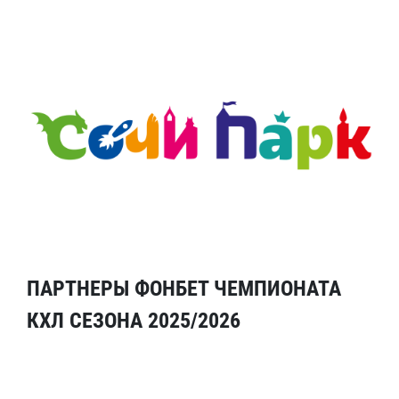
ПАРТНЕРЫ ФОНБЕТ ЧЕМПИОНАТА
КХЛ СЕЗОНА 2025/2026