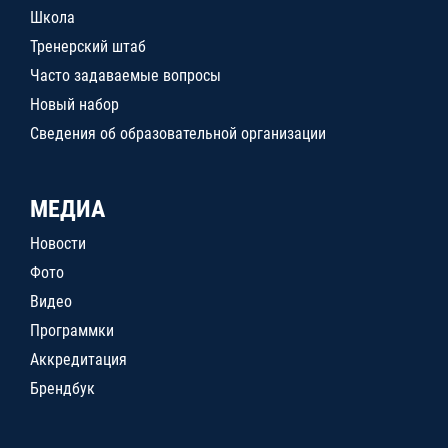
Школа
Тренерский штаб
Часто задаваемые вопросы
Новый набор
Сведения об образовательной организации
МЕДИА
Новости
Фото
Видео
Программки
Аккредитация
Брендбук