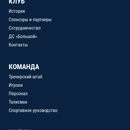
КЛУБ
История
Спонсоры и партнеры
Сотрудничество
ДС «Большой»
Контакты
КОМАНДА
Тренерский штаб
Игроки
Персонал
Талисман
Спортивное руководство