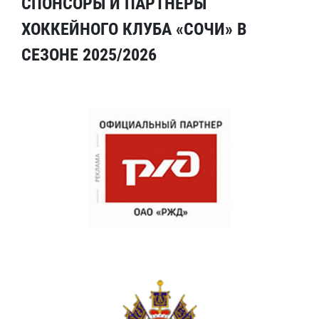
СПОНСОРЫ И ПАРТНЕРЫ
ХОККЕЙНОГО КЛУБА «СОЧИ» В
СЕЗОНЕ 2025/2026