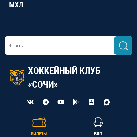
МХЛ
ХОККЕЙНЫЙ КЛУБ
«СОЧИ»
БИЛЕТЫ
ВИП