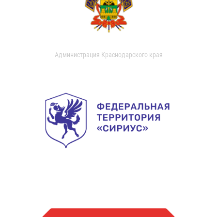
Администрация Краснодарского края