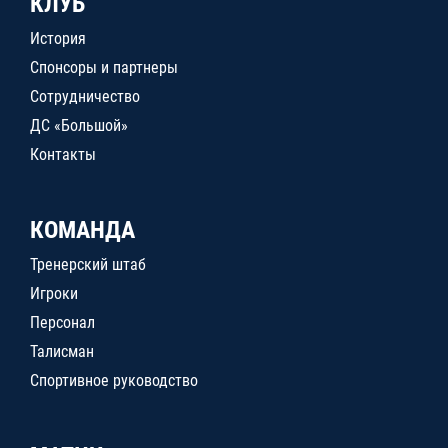
КЛУБ
История
Спонсоры и партнеры
Сотрудничество
ДС «Большой»
Контакты
КОМАНДА
Тренерский штаб
Игроки
Персонал
Талисман
Спортивное руководство