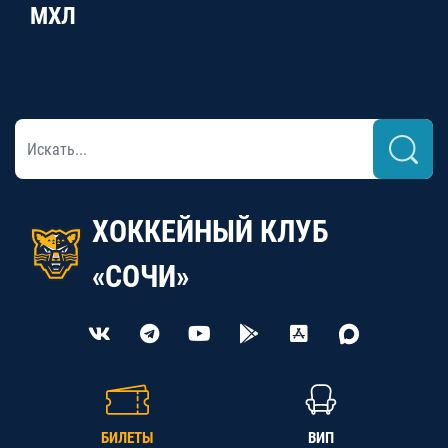
МХЛ
ХОККЕЙНЫЙ КЛУБ
«СОЧИ»
БИЛЕТЫ
ВИП