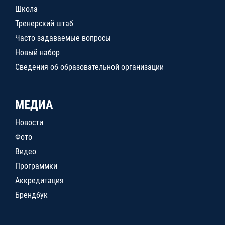
Школа
Тренерский штаб
Часто задаваемые вопросы
Новый набор
Сведения об образовательной организации
МЕДИА
Новости
Фото
Видео
Программки
Аккредитация
Брендбук