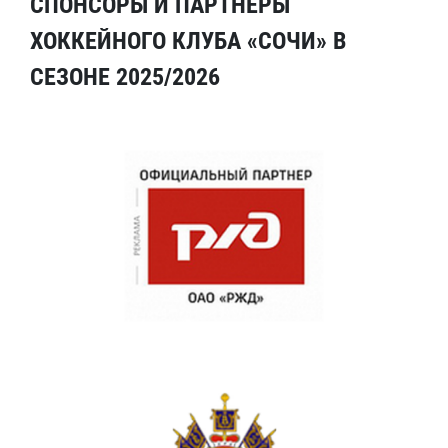
СПОНСОРЫ И ПАРТНЕРЫ
ХОККЕЙНОГО КЛУБА «СОЧИ» В
СЕЗОНЕ 2025/2026