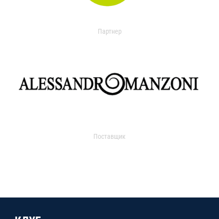
Партнер
Поставщик