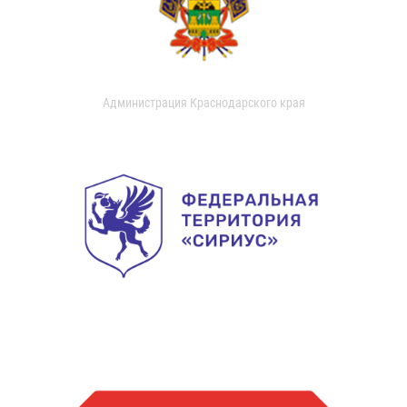
Администрация Краснодарского края