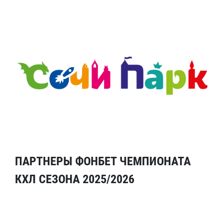
ПАРТНЕРЫ ФОНБЕТ ЧЕМПИОНАТА
КХЛ СЕЗОНА 2025/2026