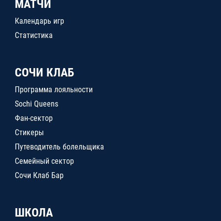
МАТЧИ
Календарь игр
Статистика
СОЧИ КЛАБ
Программа лояльности
Sochi Queens
Фан-сектор
Стикеры
Путеводитель болельщика
Семейный сектор
Сочи Клаб Бар
ШКОЛА